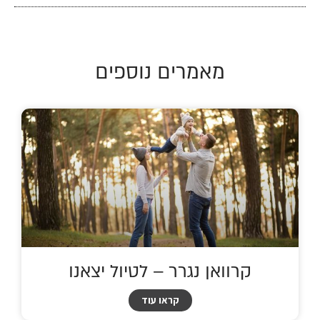
מאמרים נוספים
קרוואן נגרר – לטיול יצאנו
קראו עוד