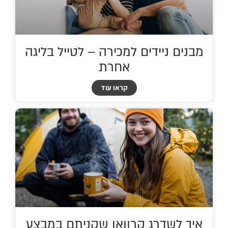
מבנים ניידים למכירה – לטייל בליגה
אחרת
קראו עוד
איך לשדרג קרוואן שקניתם במבצע