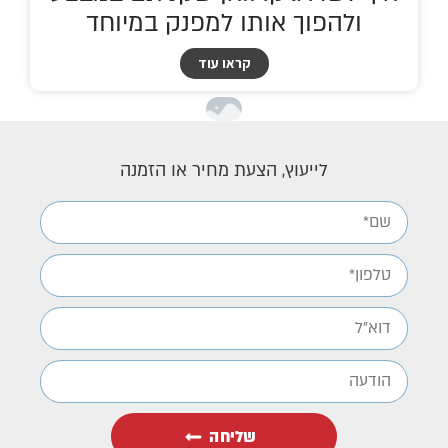
ולהפוך אותו למפנק במיוחד
קראו עוד
לייעוץ, הצעת מחיר או הזמנה
שליחה