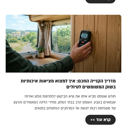
מדריך הקנייה החכם: איך למצוא מציאות איכותיות
בשוק המשומשים לטיולים
חודש אוגוסט מביא איתו את שיא הביקוש לפתרונות נופש ואירוח
עצמאיים בטבע. העומס הרב בבתי המלון, מחירי הלינה המאמירים והרצון
של משפחות רבות לצאת אל המרחבים הפתוחים בתנאים
קרא עוד >>