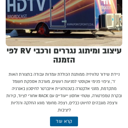
עיצוב ומיתוג נגררים ורכבי RV לפי
הזמנה
ניידת שידור טלוויזיה ממותגת הכוללת עמדות עבודה בתצורת האות
'ר', ציפוי פנימי אקוסטי למניעת רעשים, מערכת אספקת חשמל
מתקדמת, מזגני אלקטרה בטכנולוגיית אינברטר לחיסכון באנרגיה
ובקרת טמפרטורה, שטחי אחסון ייעודיים עם RACK אחורי לציוד, קירות
ורצפה מוגבהים לחיווט כבלים, רצפה מחומר מונע החלקה ורגליות
ליציבות.
קרא עוד