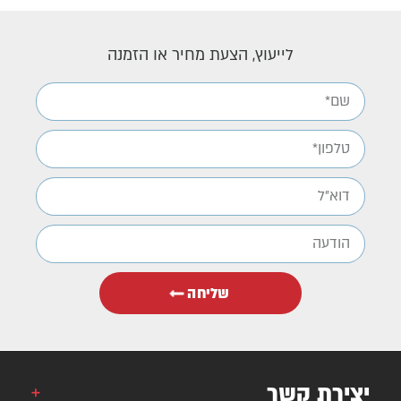
לייעוץ, הצעת מחיר או הזמנה
שליחה
יצירת קשר