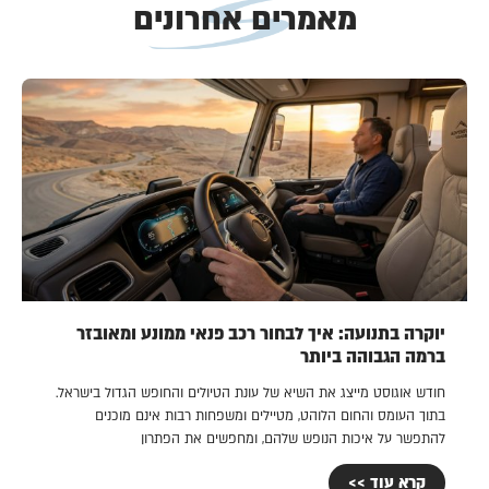
מאמרים אחרונים
יוקרה בתנועה: איך לבחור רכב פנאי ממונע ומאובזר
ברמה הגבוהה ביותר
חודש אוגוסט מייצג את השיא של עונת הטיולים והחופש הגדול בישראל.
בתוך העומס והחום הלוהט, מטיילים ומשפחות רבות אינם מוכנים
להתפשר על איכות הנופש שלהם, ומחפשים את הפתרון
קרא עוד >>