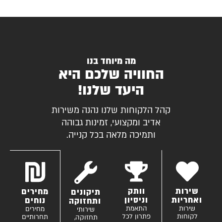
מה מיוחד בנו
החוויה שלכם היא
היעד שלנו!
קהל הלקוחות שלנו נהנה משירות
אדיב ומקצועי, זמינות גבוהה
ותמיכה מלאה בכל קנייה.
שירות
וותק
מחירים
תיקונים
ואחריות
וניסיון
נוחים
ותחזוקה
שירות
התאמת
מחירים
שירותי
לקוחות
פתרון לכל
תחרותיים
תחזוקה,