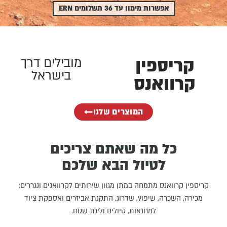
אפשרות מימון עד 36 תשלומים ERN
קריספין
מובילים דרך
בישראל
קרוואנס
המוצרים שלנו
כל מה שאתם צריכים
לטיול הבא שלכם
קריספין קרוואנס מתמחה במתן מגוון שירותים לקרוואנים ונגררים:
מכירה, השכרה, שיפוץ, שדרוג, התקנת אביזרים ואספקת ציוד
למחנאות, טיולים ולינת שטח.