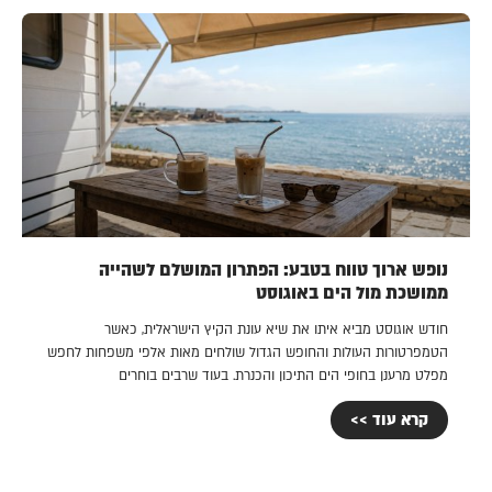
נופש ארוך טווח בטבע: הפתרון המושלם לשהייה
ממושכת מול הים באוגוסט
חודש אוגוסט מביא איתו את שיא עונת הקיץ הישראלית, כאשר
הטמפרטורות העולות והחופש הגדול שולחים מאות אלפי משפחות לחפש
מפלט מרענן בחופי הים התיכון והכנרת. בעוד שרבים בוחרים
קרא עוד >>