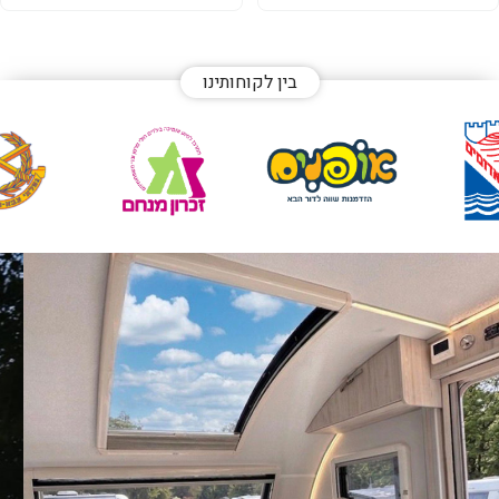
בין לקוחותינו