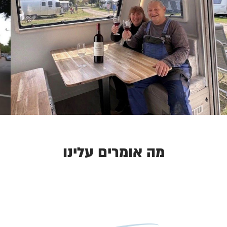
מה אומרים עלינו