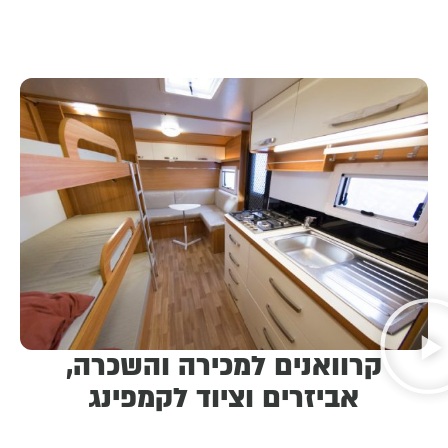
קרוואנים למכירה והשכרה,
אביזרים וציוד לקמפינג