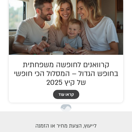
קרוואנים לחופשה משפחתית
בחופש הגדול – המסלול הכי חופשי
של קיץ 2025
קראו עוד
לייעוץ, הצעת מחיר או הזמנה