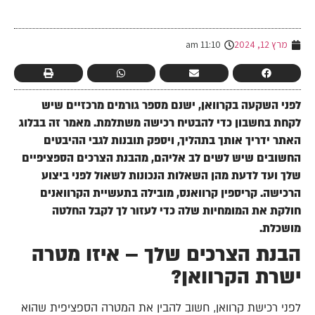
-
מרץ 12, 2024
11:10 am
לפני השקעה בקרוואן, ישנם מספר גורמים מרכזיים שיש
לקחת בחשבון כדי להבטיח רכישה משתלמת. מאמר זה בבלוג
האתר ידריך אותך בתהליך, ויספק תובנות לגבי ההיבטים
החשובים שיש לשים לב אליהם, מהבנת הצרכים הספציפיים
שלך ועד לדעת מהן השאלות הנכונות לשאול לפני ביצוע
הרכישה. קריספין קרוואנס, מובילה בתעשיית הקרוואנים
חולקת את המומחיות שלה כדי לעזור לך לקבל החלטה
מושכלת.
הבנת הצרכים שלך – איזו מטרה
ישרת הקרוואן?
לפני רכישת קרוואן, חשוב להבין את המטרה הספציפית שהוא