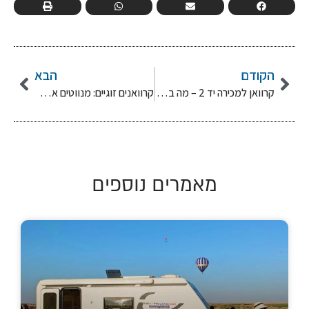
הקודם
הבא
קרוואן למכירה יד 2 – מה בודקים לפני רכישת קרוואן משומש
קרוואנים זוגיים: מנווטים את הדרך לרומנטיקה
מאמרים נוספים