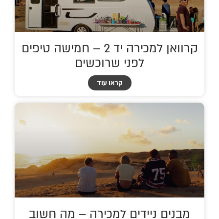
קרוואן למכירה יד 2 – חמישה טיפים
לפני שרוכשים
קראו עוד
מבנים ניידים למכירה – מה חשוב