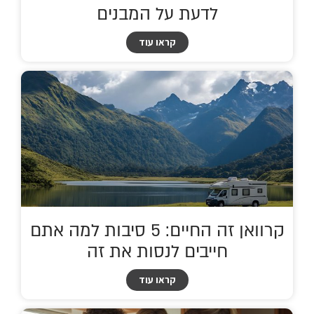
לדעת על המבנים
קראו עוד
קרוואן זה החיים: 5 סיבות למה אתם
חייבים לנסות את זה
קראו עוד