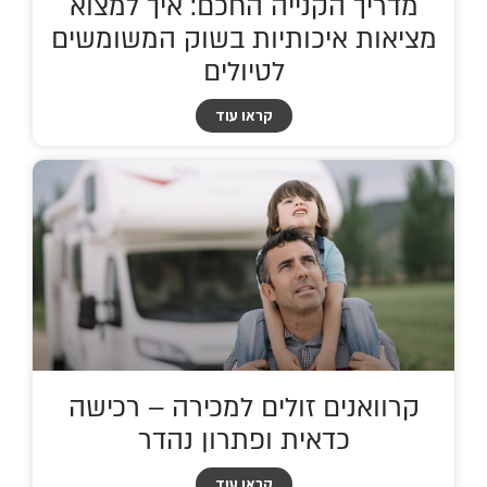
מדריך הקנייה החכם: איך למצוא
מציאות איכותיות בשוק המשומשים
לטיולים
קראו עוד
קרוואנים זולים למכירה – רכישה
כדאית ופתרון נהדר
קראו עוד