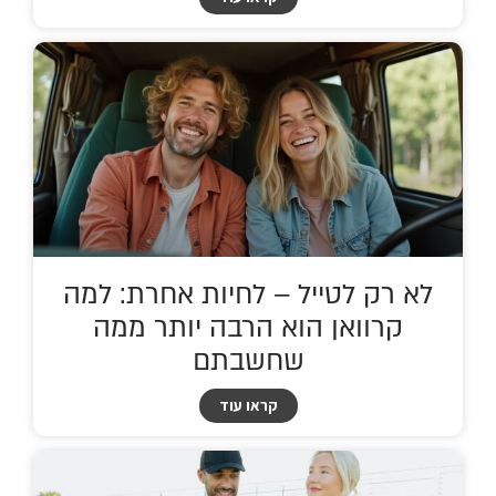
‏לא רק לטייל – לחיות אחרת: למה
קרוואן הוא הרבה יותר ממה
שחשבתם
קראו עוד