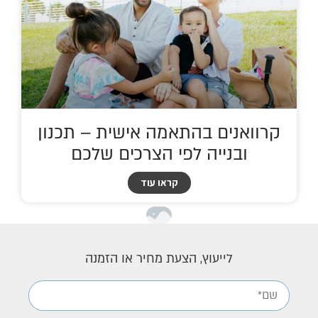
קרוואנים בהתאמה אישית – תכנון
ובנייה לפי הצרכים שלכם
קראו עוד
לייעוץ, הצעת מחיר או הזמנה