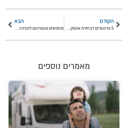
הקודם
הבא
5 פרמטרים לבחירת אוטוקראוון למכירה
מחפשים מוטורהום למכירה? 4 טיפים שאתם חייבים לקרוא
מאמרים נוספים