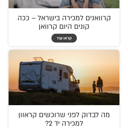
קרוואנים למכירה בישראל – ככה
קונים היום קרוואן
קראו עוד
מה לבדוק לפני שרוכשים קראוון
למכירה יד 2?