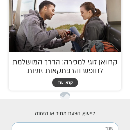
קרוואן זוגי למכירה: הדרך המושלמת
לחופש והרפתקאות זוגיות
קראו עוד
לייעוץ, הצעת מחיר או הזמנה