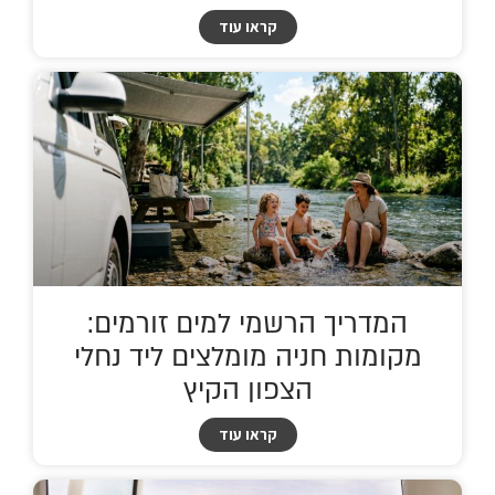
קראו עוד
המדריך הרשמי למים זורמים:
מקומות חניה מומלצים ליד נחלי
הצפון הקיץ
קראו עוד