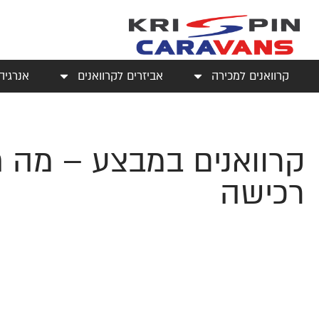
קרוואנים למכירה
אביזרים לקרוואנים
אנרגיה
קרוואנים במבצע – מה ח
רכישה