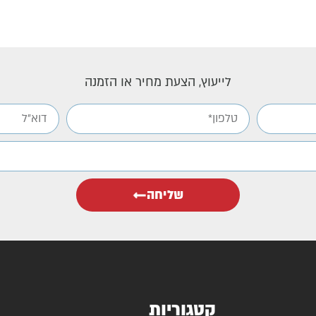
לייעוץ, הצעת מחיר או הזמנה
שליחה
קטגוריות