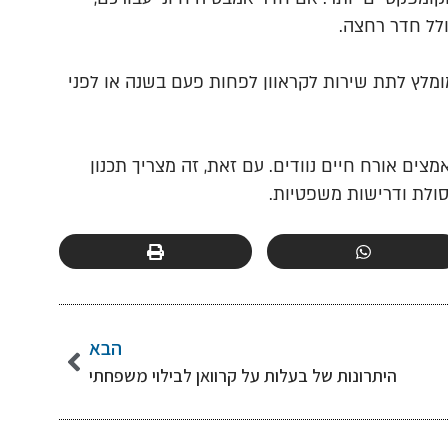
ולל חדר רחצה.
 מומלץ לתת שירות לקראוון לפחות פעם בשנה או לפני
מצים אורח חיים נוודים. עם זאת, זה מצריך תכנון
פסולת ודרישות משפטיות.
הבא
היתרונות של בעלות על קרוואן לבילוי משפחתי