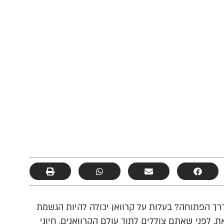
 הפתוחה? בעלות על קרוואן יכולה להיות הגשמת
ת, לפני שאתם צוללים לתוך עולם הקרוואנים, חיוני