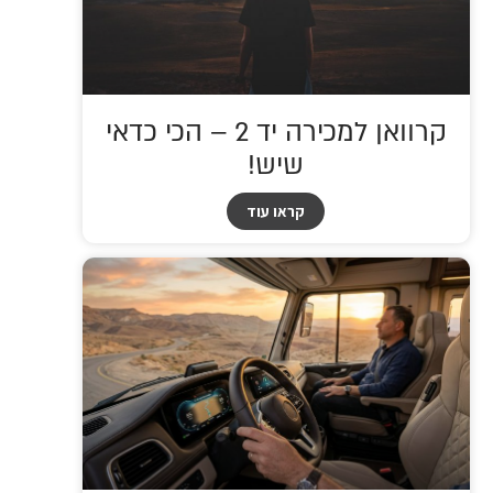
קרוואן למכירה יד 2 – הכי כדאי
שיש!
קראו עוד