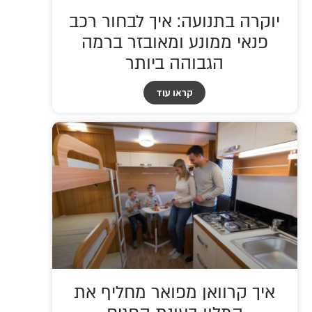
יוקרה בתנועה: איך לבחור רכב
פנאי ממונע ומאובזר ברמה
הגבוהה ביותר
קראו עוד
איך קרוואן מפואר מחליף את