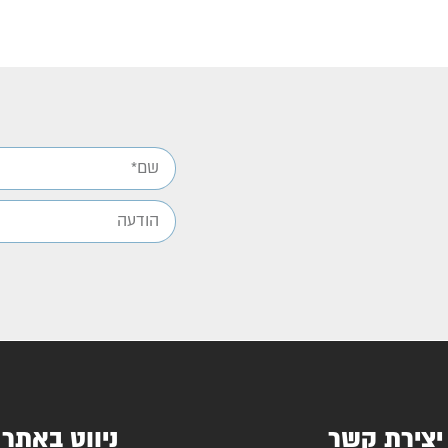
יצירת קשר
ניווט באתר