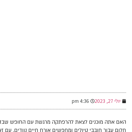
-
יולי 27, 2023
4:36 pm
האם אתה מוכנים לצאת להרפתקה מרגשת עם החופש שבדרך
חלום עבור חובבי טיולים ומחפשים אורח חיים נוודים. עם זא