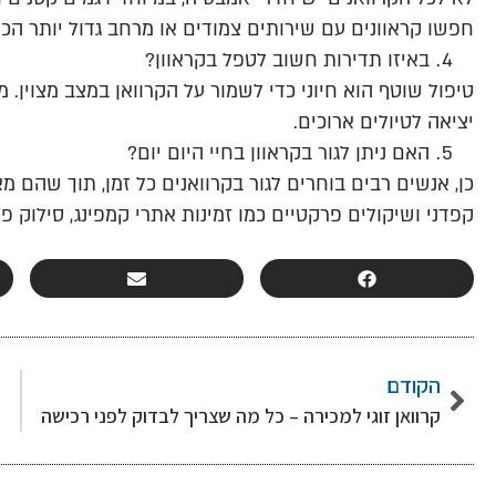
חפשו קראוונים עם שירותים צמודים או מרחב גדול יותר הכ
באיזו תדירות חשוב לטפל בקראוון?
טיפול שוטף הוא חיוני כדי לשמור על הקרוואן במצב מצוין.
יציאה לטיולים ארוכים.
האם ניתן לגור בקראוון בחיי היום יום?
כן, אנשים רבים בוחרים לגור בקרוואנים כל זמן, תוך שהם מא
קפדני ושיקולים פרקטיים כמו זמינות אתרי קמפינג, סילוק 
הקודם
קרוואן זוגי למכירה – כל מה שצריך לבדוק לפני רכישה