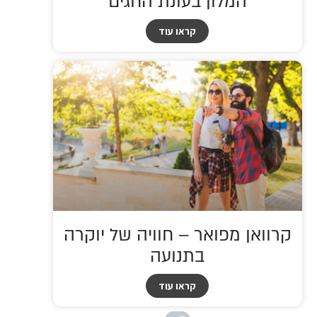
המלון בעונת החגים
קראו עוד
קרוואן מפואר – חוויה של יוקרה
בתנועה
קראו עוד