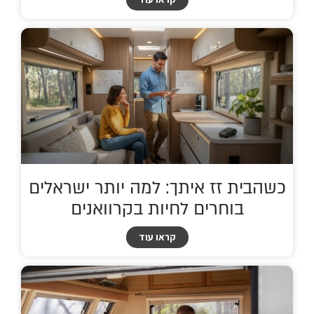
כשהבית זז איתך: למה יותר ישראלים
בוחרים לחיות בקרוואנים
קראו עוד