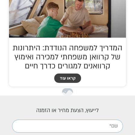
המדריך למשפחה הנודדת: היתרונות
של קרוואן משפחתי למכירה ואימוץ
קרוואנים למגורים כדרך חיים
קראו עוד
לייעוץ, הצעת מחיר או הזמנה