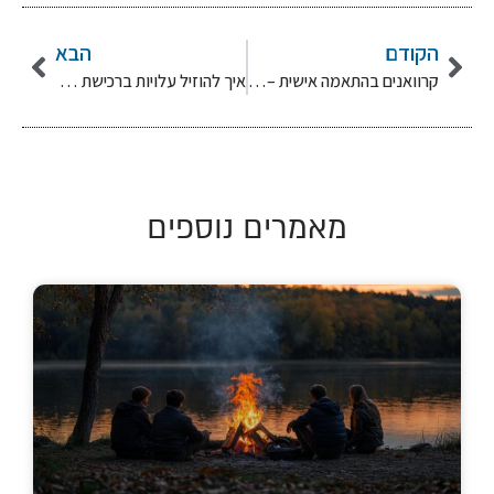
הקודם
הבא
קרוואנים בהתאמה אישית – תכנון ובנייה לפי הצרכים שלכם
איך להוזיל עלויות ברכישת קרוואן יד 2 בלי להתפשר על איכות?
מאמרים נוספים