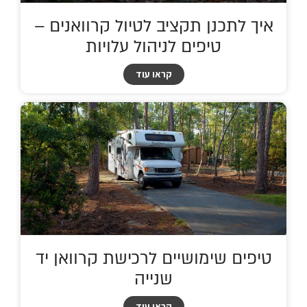
איך לתכנן תקציב לטיול קרוואנים –
טיפים לניהול עלויות
קראו עוד
טיפים שימושיים לרכישת קרוואן יד
שנייה
קראו עוד