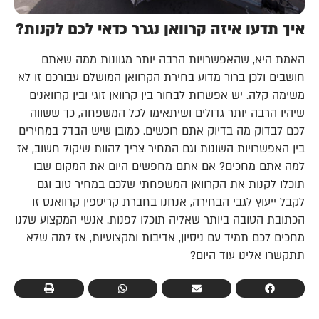
איך תדעו איזה קרוואן נגרר כדאי לכם לקנות?
האמת היא, שהאפשרויות הרבה יותר מגוונות ממה שאתם
חושבים ולכן ברור מדוע בחירת הקרוואן המושלם עבורכם זו לא
משימה קלה. יש אפשרות לבחור בין קרוואן זוגי ובין קרוואנים
שיהיו הרבה יותר גדולים ושיתאימו לכל המשפחה, כך ששווה
לכם לבדוק מה בדיוק אתם רוכשים. כמובן שיש הבדל במחירים
בין האפשרויות השונות וגם המחיר צריך להוות שיקול חשוב, אז
למה אתם מחכים? אם אתם מחפשים היום את המקום שבו
תוכלו לקנות את הקרוואן המשפחתי שלכם במחיר טוב וגם
לקבל ייעוץ לגבי הבחירה, אנחנו בחברת קריספין קרוואנס זו
הכתובת הטובה ביותר שאליה תוכלו לפנות. אנשי המקצוע שלנו
מחכים לכם תמיד עם ניסיון, אדיבות ומקצועיות, אז למה שלא
תתקשרו אלינו עוד היום?