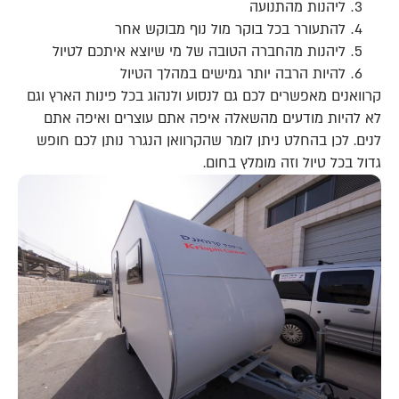
ליהנות מהתנועה
להתעורר בכל בוקר מול נוף מבוקש אחר
ליהנות מהחברה הטובה של מי שיוצא איתכם לטיול
להיות הרבה יותר גמישים במהלך הטיול
קרוואנים מאפשרים לכם גם לנסוע ולנהוג בכל פינות הארץ וגם
לא להיות מודעים מהשאלה איפה אתם עוצרים ואיפה אתם
לנים. לכן בהחלט ניתן לומר שהקרוואן הנגרר נותן לכם חופש
גדול בכל טיול וזה מומלץ בחום.