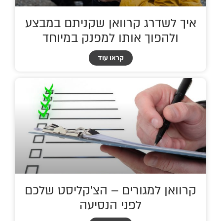
איך לשדרג קרוואן שקניתם במבצע
ולהפוך אותו למפנק במיוחד
קראו עוד
קרוואן למגורים – הצ'קליסט שלכם
לפני הנסיעה