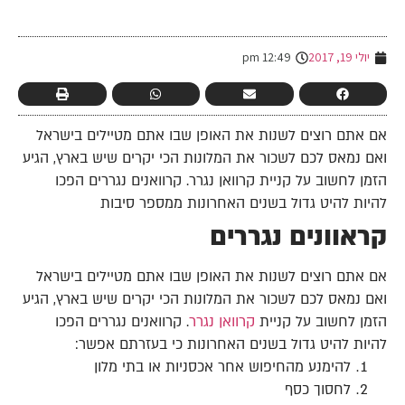
-
יולי 19, 2017
12:49 pm
אם אתם רוצים לשנות את האופן שבו אתם מטיילים בישראל
ואם נמאס לכם לשכור את המלונות הכי יקרים שיש בארץ, הגיע
הזמן לחשוב על קניית קרוואן נגרר. קרוואנים נגררים הפכו
להיות להיט גדול בשנים האחרונות ממספר סיבות
קראוונים נגררים
אם אתם רוצים לשנות את האופן שבו אתם מטיילים בישראל
ואם נמאס לכם לשכור את המלונות הכי יקרים שיש בארץ, הגיע
הזמן לחשוב על קניית
קרוואן נגרר
. קרוואנים נגררים הפכו
להיות להיט גדול בשנים האחרונות כי בעזרתם אפשר:
להימנע מהחיפוש אחר אכסניות או בתי מלון
לחסוך כסף