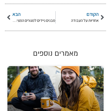
הקודם
הבא
אחריות על העבודה
מבנים ניידים למגורים המציעים תנאי נוחות וחסכון בהוצאות המחיה
מאמרים נוספים