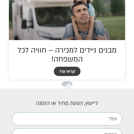
מבנים ניידים למכירה – חוויה לכל
המשפחה!
קראו עוד
לייעוץ, הצעת מחיר או הזמנה