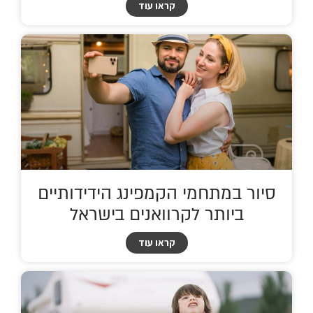
קראו עוד
סיור במתחמי הקמפינג הידידותיים
ביותר לקרוואנים בישראל
קראו עוד