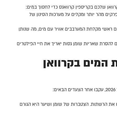
וואן שלכם בקריספין קרוואנס כדי לחסוך במים:
קים מהר יותר ומקלים על מערכות הסינון של
ם ראשי מקלחת המערבבים אוויר עם מים, מה שנותן
ם להסרת שאריות שומן גסות יאריך את חיי הפילטרים
 המים בקרוואן
:
 את הרשתות. הצטברות של שומן ושיער היא הגורם