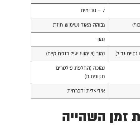
7 – 10 ימים
וף)
גבוהה מאוד (שימוש חוזר)
נמוך
נקיים גדול)
נמוך (שימוש יעיל בנפח קיים)
נמוכה (החלפת פילטרים
תקופתית)
אידיאלית והכרחית
 זמן השהייה