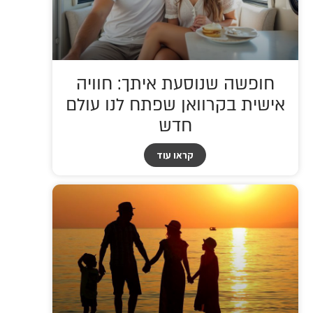
חופשה שנוסעת איתך: חוויה
אישית בקרוואן שפתח לנו עולם
חדש
קראו עוד