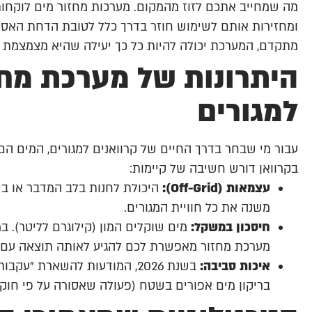
מה שמחייב אתכם לזוז מהמקום. מערכות מחזור מים לוקחות 
ומחזירות אותם לשימוש חוזר בדרך כלל לטובת הדחת האסלה
מתקדם, המערכת יכולה להיות כל כך יעילה שהיא מצמצמת את הצורך בריק
היתרונות של מערכת מחז
למגורים
עבור מי שבחר בדרך החיים של קרוואנים למגורים, המים הם
בקרוואן דורש חשיבה של קיימות:
עצמאות (Off-Grid):
היכולת לחנות בלב המדבר או בי
משנה את כל חוויית המגורים.
חיסכון במשקל:
מערכת מחזור מאפשרת לכם להגיע לאותה תוצאה עם מ
איכות סביבה:
בשנת 2026, המודעות להשארת 
בריקון מים אפורים בשטח (פעולה שאסורה על פי חוק 