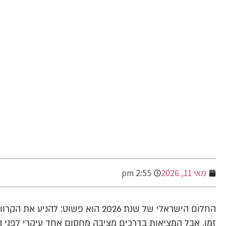
-
מאי 11, 2026
2:55 pm
החלום הישראלי של שנת 2026 הוא פשו
זמן. אבל המציאות בדרכים מציבה מחסום אחד עיקרי לפני 