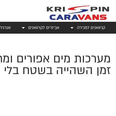
קרוואנים למכירה
אביזרים לקרוואנים
אנרגיה
מערכות מים אפורים ומח
זמן השהייה בשטח בלי 