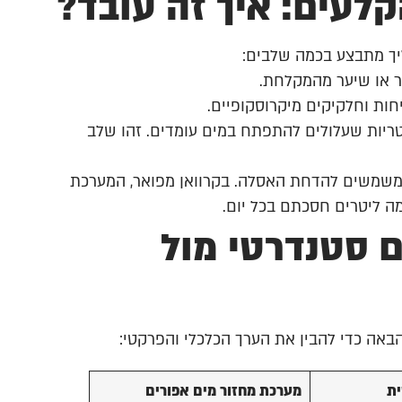
לעים: איך זה עובד?
ליך מתבצע בכמה שלבים:
ר או שיער מהמקלחת.
חות וחלקיקים מיקרוסקופיים.
ריות שעלולים להתפתח במים עומדים. זהו שלב
משמשים להדחת האסלה. בקרוואן מפואר, המערכת
ה ליטרים חסכתם בכל יום.
ם סטנדרטי מול
באה כדי להבין את הערך הכלכלי והפרקטי:
ית
מערכת מחזור מים אפורים