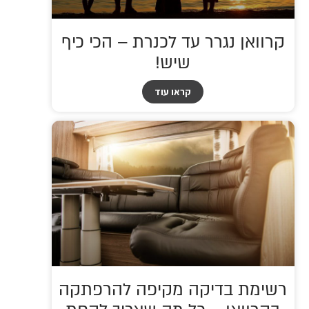
קרוואן נגרר עד לכנרת – הכי כיף
שיש!
קראו עוד
רשימת בדיקה מקיפה להרפתקה