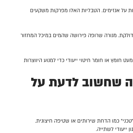
ת על אנזימים. הטבליות האלו מפרקות משקעים
 ודאו שנורית הביקורת דולקת. מנורה שרופה פירושה שהמים במיכל המחזור
ט חומץ או חומר חיטוי ייעודי כדי למנוע היווצרות
ה שחשוב לדעת על
טכני" כמו הדחת שירותים או שטיפה חיצונית.
 ייעודי לשתייה.