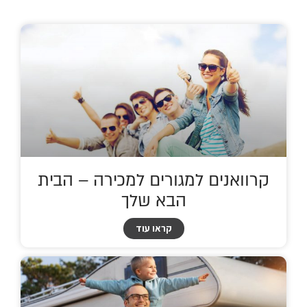
קרוואנים למגורים למכירה – הבית
הבא שלך
קראו עוד