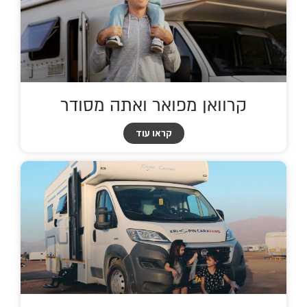
קרוואן מפואר ואתה מסודר
קראו עוד