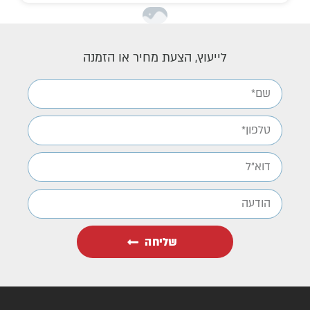
לייעוץ, הצעת מחיר או הזמנה
שליחה