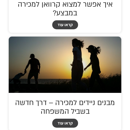
איך אפשר למצוא קרוואן למכירה
במבצע?
קראו עוד
מבנים ניידים למכירה – דרך חדשה
בשביל המשפחה
קראו עוד