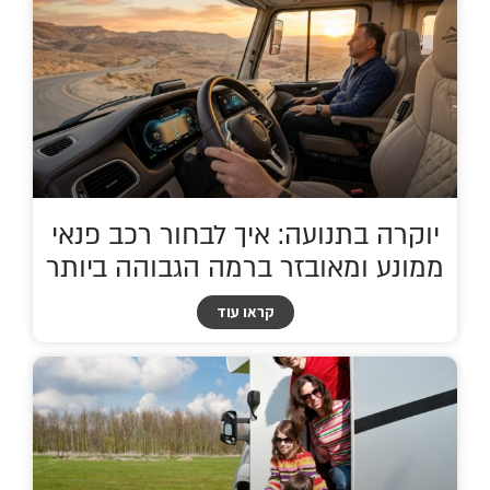
יוקרה בתנועה: איך לבחור רכב פנאי
ממונע ומאובזר ברמה הגבוהה ביותר
קראו עוד