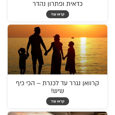
כדאית ופתרון נהדר
קראו עוד
קרוואן נגרר עד לכנרת – הכי כיף
שיש!
קראו עוד