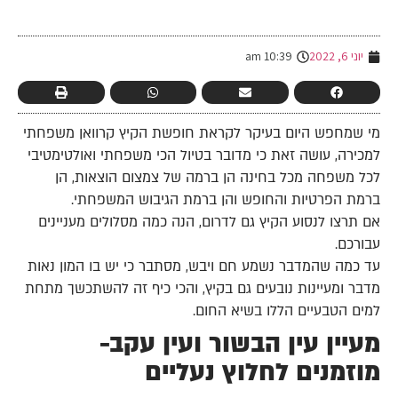
-
יוני 6, 2022
10:39 am
מי שמחפש היום בעיקר לקראת חופשת הקיץ קרוואן משפחתי
למכירה, עושה זאת כי מדובר בטיול הכי משפחתי ואולטימטיבי
לכל משפחה מכל בחינה הן ברמה של צמצום הוצאות, הן
ברמת הפרטיות והחופש והן ברמת הגיבוש המשפחתי.
אם תרצו לנסוע הקיץ גם לדרום, הנה כמה מסלולים מעניינים
עבורכם.
עד כמה שהמדבר נשמע חם ויבש, מסתבר כי יש בו המון נאות
מדבר ומעיינות נובעים גם בקיץ, והכי כיף זה להשתכשך מתחת
למים הטבעיים הללו בשיא החום.
מעיין עין הבשור ועין עקב-
מוזמנים לחלוץ נעליים