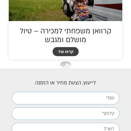
קרוואן משפחתי למכירה – טיול
מושלם ומגבש
קראו עוד
לייעוץ, הצעת מחיר או הזמנה