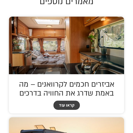
מאמרים נוספים
אביזרים חכמים לקרוואנים – מה
באמת שדרג את החוויה בדרכים
קראו עוד