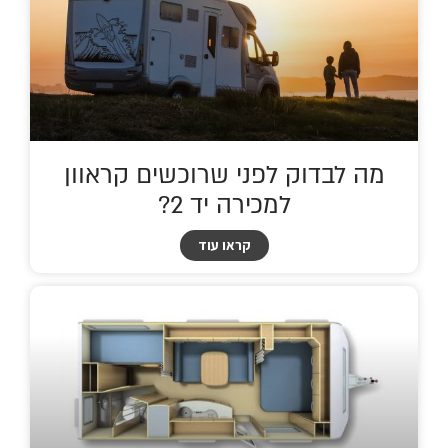
מה לבדוק לפני שרוכשים קראוון
למכירה יד 2?
קראו עוד