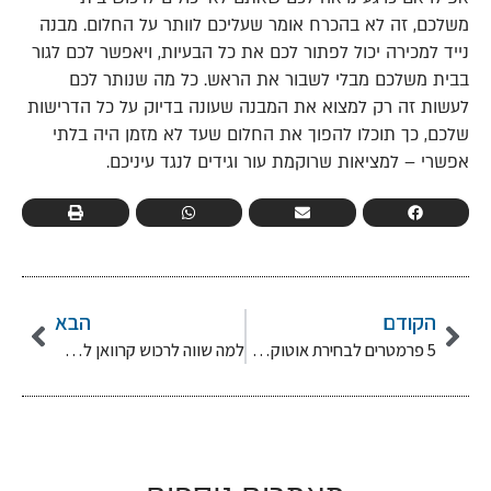
משלכם, זה לא בהכרח אומר שעליכם לוותר על החלום. מבנה
נייד למכירה יכול לפתור לכם את כל הבעיות, ויאפשר לכם לגור
בבית משלכם מבלי לשבור את הראש. כל מה שנותר לכם
לעשות זה רק למצוא את המבנה שעונה בדיוק על כל הדרישות
שלכם, כך תוכלו להפוך את החלום שעד לא מזמן היה בלתי
אפשרי – למציאות שרוקמת עור וגידים לנגד עיניכם.
הקודם
הבא
5 פרמטרים לבחירת אוטוקראוון חדש למכירה
למה שווה לרכוש קרוואן למכירה יד 2?