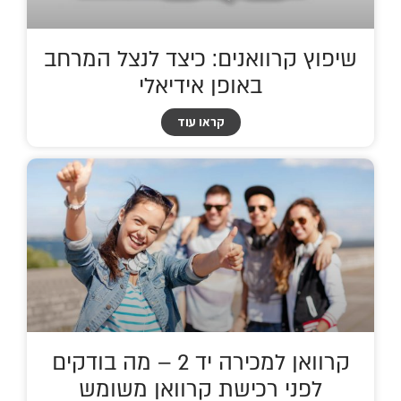
שיפוץ קרוואנים: כיצד לנצל המרחב
באופן אידיאלי
קראו עוד
קרוואן למכירה יד 2 – מה בודקים
לפני רכישת קרוואן משומש