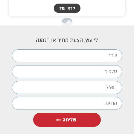
קראו עוד
לייעוץ, הצעת מחיר או הזמנה
שליחה