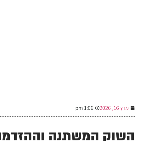
-
מרץ 16, 2026
1:06 pm
השוק המשתנה וההזדמנו