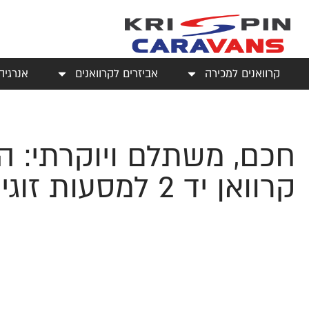
קרוואנים למכירה
אביזרים לקרוואנים
אנרגיה
חכם, משתלם ויוקרתי: 
קרוואן יד 2 למסעות זוגיים ומשפחתיים