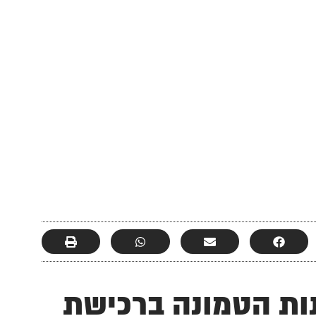
ת הטמונה ברכישת