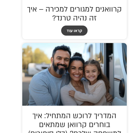
קרוואנים למגורים למכירה – איך
זה נהיה טרנד?
קראו עוד
המדריך לרוכש המתחיל: איך
בוחרים קרוואן שמתאים