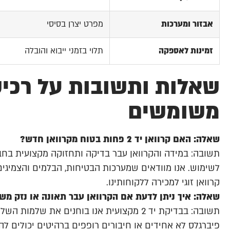
אבזור ומערכות
מפרט יצרן בסיסי
זמינות לאספקה
תלוי בזמני ייבוא והובלה
שאלות ותשובות על רכיש
משומשים
שאלה: האם קרוואן יד 2 פחות בטוח מקרוואן חדש?
תשובה: במידה והקרוואן עבר בדיקה ותחזוקה מקצועית בחבר
לשימוש. אנו מוודאים שמערכות הבטיחות, הבלמים והצמיגים
קרוואן זוגי למכירה ללקוחותינו.
שאלה: איך ניתן לדעת אם הקרוואן עבר תאונה או נזק מש
תשובה: בבדיקת יד 2 מקצועית אנו בוחנים את 
פיברגלס לא אחידים או חיבורים רופפים ברהיטים יכולים לה