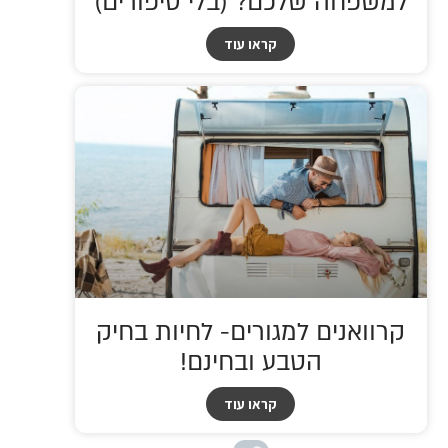
למשפחה שלכם? (בלי סיפורים)
קראו עוד
קרוואנים למגורים- לחיות בחיק
הטבע ובחינם!
קראו עוד