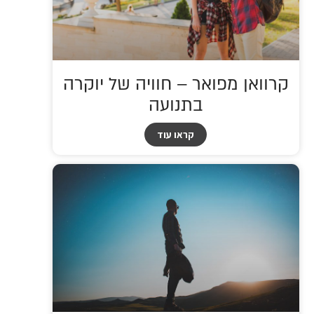
קרוואן מפואר – חוויה של יוקרה
בתנועה
קראו עוד