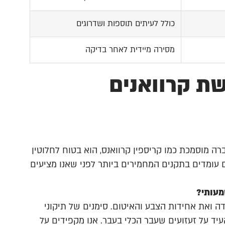
כולל לעיתים תוספות ושדרוגים
מסירה מיידית לאחר בדיקה
ת קרוואנים
ה מוסמכת כמו קריספין קרוואנס, הוא בטוח לחלוטין
 עומדים בתקנים המחמירים ביותר לפני שאנו מציעים
מעותי?
שלמות השלדה ואת אחידות הצבע והאיטום. סימנים של תיקוני
עיד על זעזועים שעבר הכלי בעבר. אנו מקפידים על