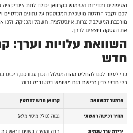
הטיפולים ותדירות השימוש בקרוואן יכולה לתת אינדיקציה ט
לכם לקבל החלטה מושכלת המבוססת על נתונים הנדסיים ולא 
מורכבת המשלבת נגרות, אינסטלציה, חשמל ומכניקה, ולכן א
את העסקה ויוצאים לדרך.
חדש
כדי לעזור לכם להחליט מהו המסלול הנכון עבורכם, ריכזנו
כלי חדש לבין רכישת דגם משומש בסטנדרט גבוה:
פרמטר להשוואה
קרוואן חדש לחלוטין
מחיר רכישה ראשוני
גבוה (כולל מיסוי מלא)
ירידת ערך שנתית
חדה ומהירה בשנים הראשונות