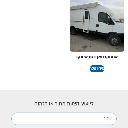
אוטוקרוואן דגם איווקו
מידע נוסף
לייעוץ, הצעת מחיר או הזמנה