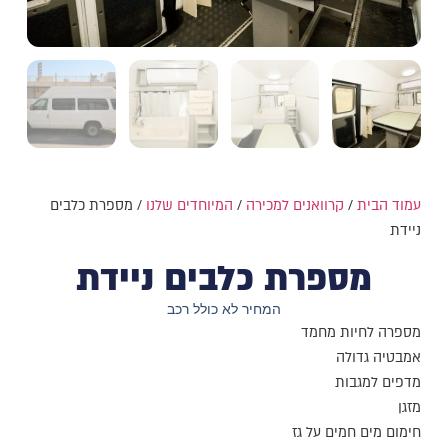
עמוד הבית
/
קרוואנים למכירה
/
המיוחדים שלנו
/ מספרת כלבים
ניידת
מספרת כלבים ניידת
המחיר לא כולל רכב
מספרה לחיות מחמד
אמבטיה גדולה
מדפים למגבות
מזגן
חימום מים חמים על גז