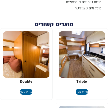
מיטת טיפולים הידראולית
מיכל מים 120 ליטר
מוצרים קשורים
Double
Triple
מידע נוסף
מידע נוסף