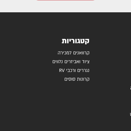
קטגוריות
קרוואנים למכירה
ציוד ואביזרים נלווים
נגררים ורכבי RV
קרונות סוסים