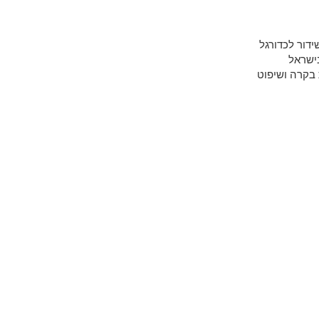
ידור לכדורגל
בקרה ושיפוט