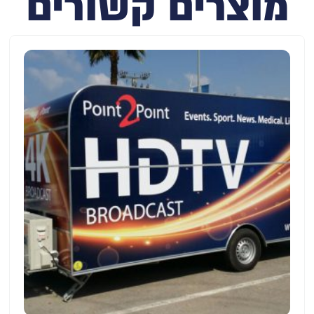
מוצרים קשורים