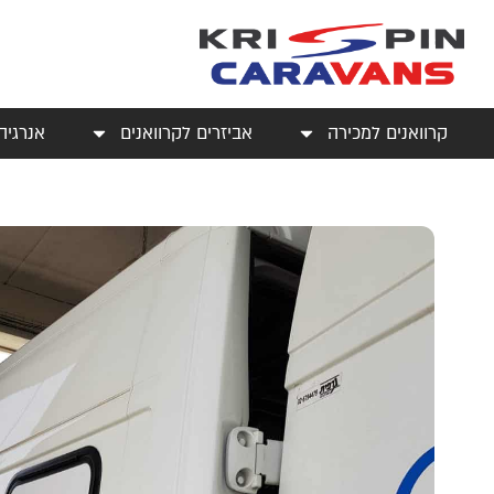
קרוואנים למכירה
אביזרים לקרוואנים
אנרגיה