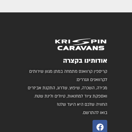
אודותינו בקצרה
קריספין קרוואנס מתמחה במתן מגוון שירותים
לקרוואנים ונגררים:
מכירה, השכרה, שיפוץ, שדרוג, התקנת אביזרים
ואספקת ציוד למחנאות, טיולים ולינת שטח.
החוויה שלכם היא היעד שלנו!
בואו להתרשם.