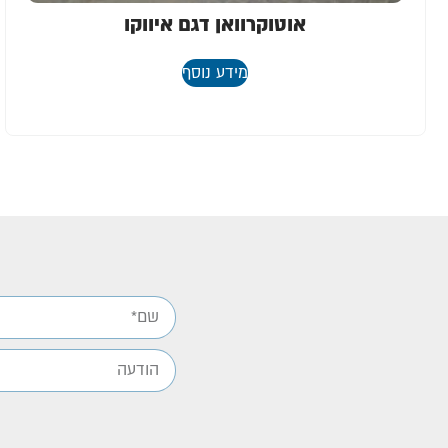
אוטוקרוואן דגם איווקו
מידע נוסף