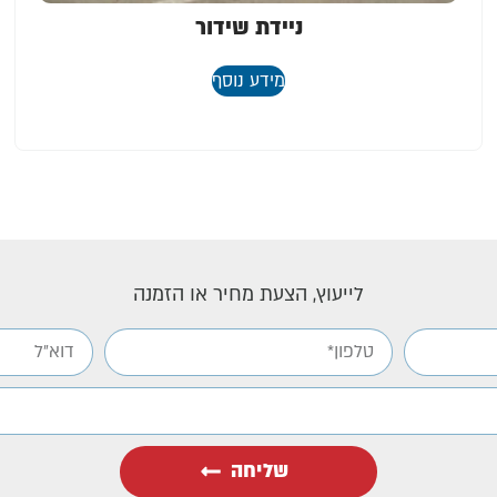
ניידת שידור
מידע נוסף
לייעוץ, הצעת מחיר או הזמנה
שליחה