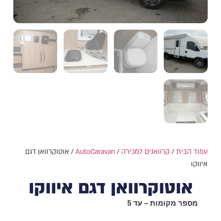
עמוד הבית
/
קרוואנים למכירה
/
AutoCaravan
/ אוטוקרוואן דגם
איווקו
אוטוקרוואן דגם איווקו
מספר מקומות – עד 5