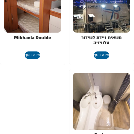
משאית ניידת לשידור
Mikhaela Double
טלוויזיה
מידע נוסף
מידע נוסף