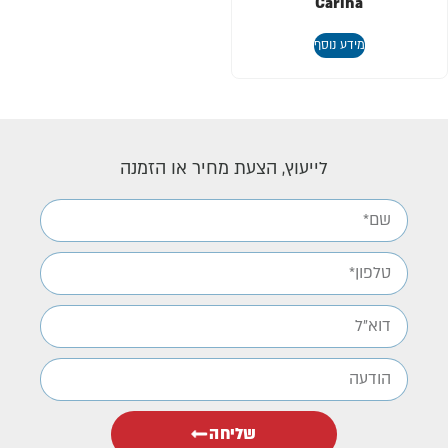
Carina
מידע נוסף
לייעוץ, הצעת מחיר או הזמנה
שליחה