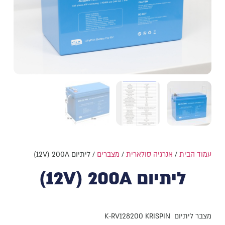
עמוד הבית
/
אנרגיה סולארית
/
מצברים
/ ליתיום 12V) 200A)
ליתיום 12V) 200A)
מצבר ליתיום K-RV128200 KRISPIN