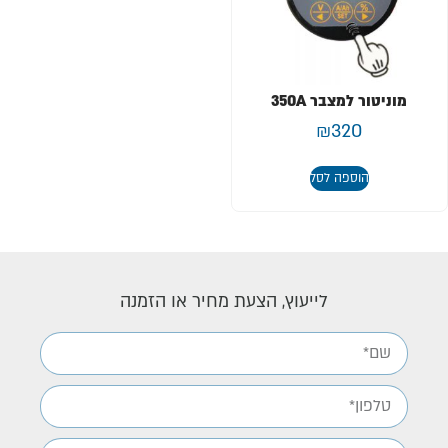
מוניטור למצבר 350A
₪
320
הוספה לסל
לייעוץ, הצעת מחיר או הזמנה