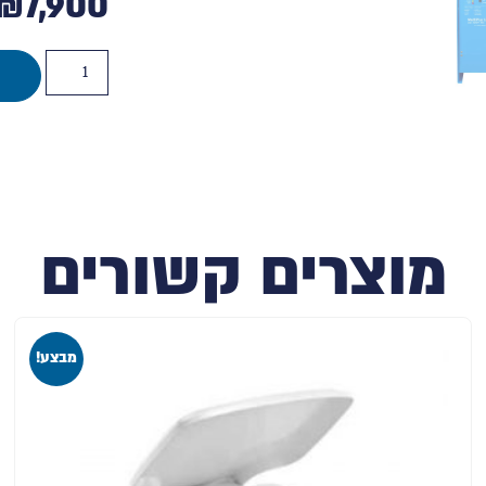
₪
7,900
מוצרים קשורים
מבצע!