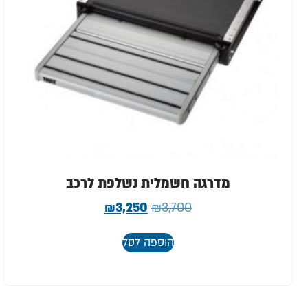
מדרגה חשמלית נשלפת לרכב
₪
3,250
₪
3,700
הוספה לסל