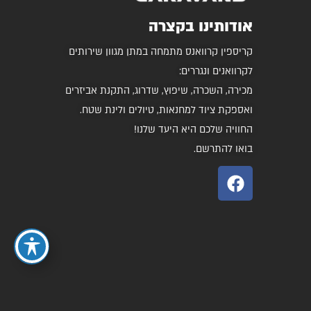
אודותינו בקצרה
קריספין קרוואנס מתמחה במתן מגוון שירותים
לקרוואנים ונגררים:
מכירה, השכרה, שיפוץ, שדרוג, התקנת אביזרים
ואספקת ציוד למחנאות, טיולים ולינת שטח.
החוויה שלכם היא היעד שלנו!
בואו להתרשם.