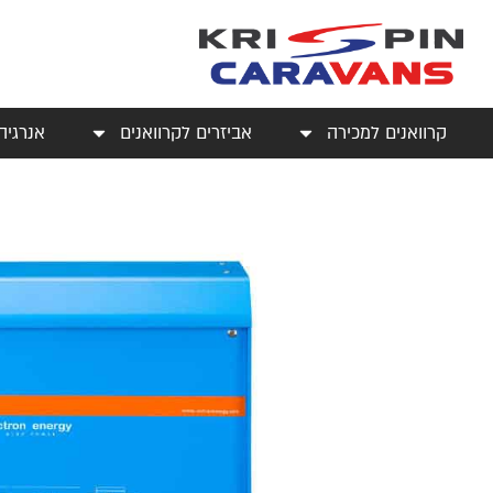
קרוואנים למכירה
אביזרים לקרוואנים
אנרגיה