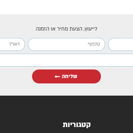
לייעוץ, הצעת מחיר או הזמנה
שליחה
קטגוריות