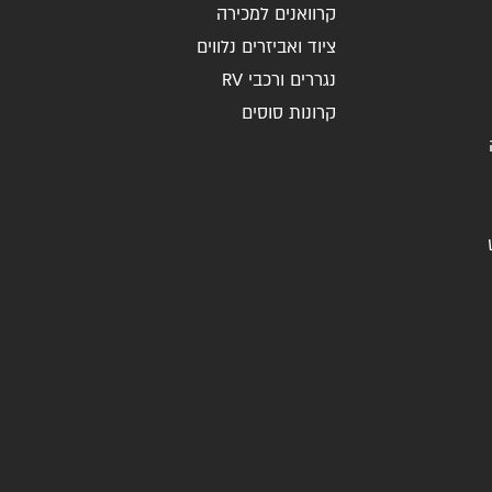
קרוואנים למכירה
ציוד ואביזרים נלווים
נגררים ורכבי RV
קרונות סוסים