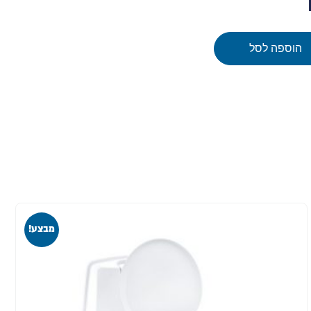
הוספה לסל
מבצע!