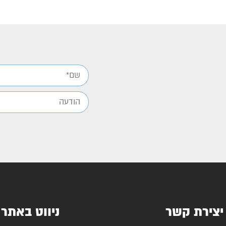
יצירת קשר
ניווט באתר