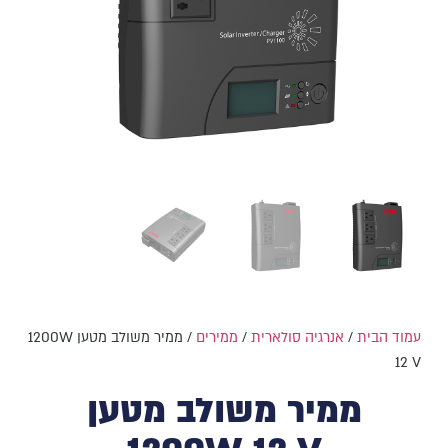
עמוד הבית
/
אנרגיה סולארית
/
ממירים
/ ממיר משולב מטען 1200W
12 V
ממיר משולב מטען