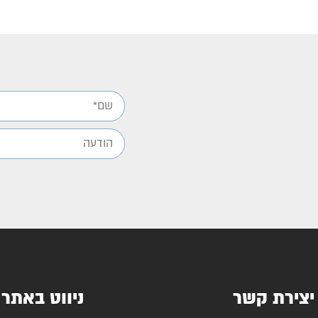
יצירת קשר
ניווט באתר