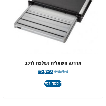
מדרגה חשמלית נשלפת לרכב
₪
3,250
₪
3,700
הוספה לסל