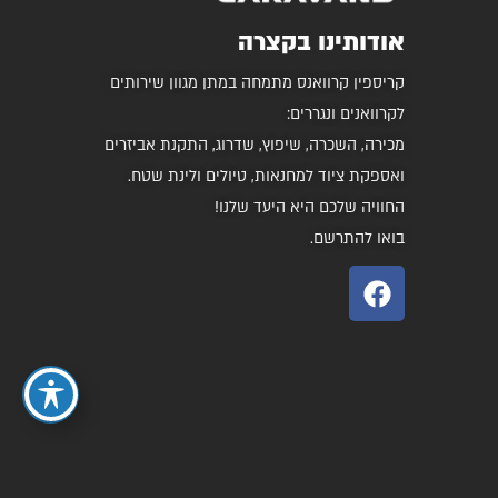
אודותינו בקצרה
קריספין קרוואנס מתמחה במתן מגוון שירותים
לקרוואנים ונגררים:
מכירה, השכרה, שיפוץ, שדרוג, התקנת אביזרים
ואספקת ציוד למחנאות, טיולים ולינת שטח.
החוויה שלכם היא היעד שלנו!
בואו להתרשם.