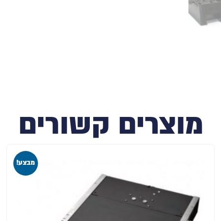
מוצרים קשורים
מבצע!