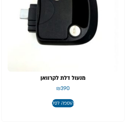
מנעול דלת לקרוואן
₪
390
הוספה לסל