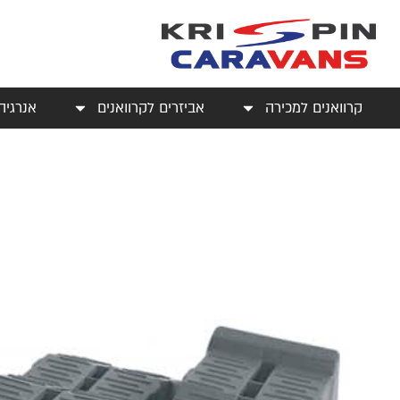
קרוואנים למכירה
אביזרים לקרוואנים
אנרגיה