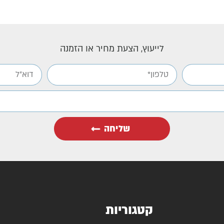
לייעוץ, הצעת מחיר או הזמנה
שליחה
קטגוריות