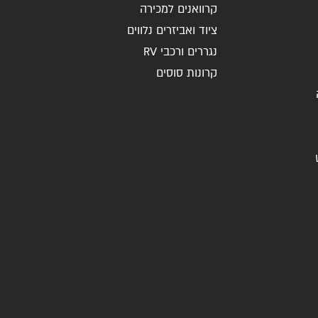
קרוואנים למכירה
ציוד ואביזרים נלווים
נגררים ורכבי RV
קרונות סוסים