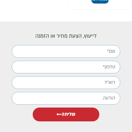
לייעוץ, הצעת מחיר או הזמנה
שליחה