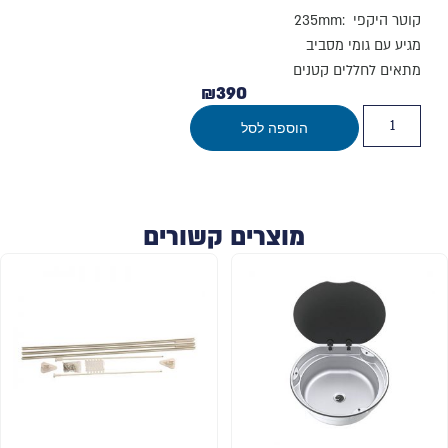
קוטר היקפי :235mm
מגיע עם גומי מסביב
מתאים לחללים קטנים
₪
390
הוספה לסל
מוצרים קשורים