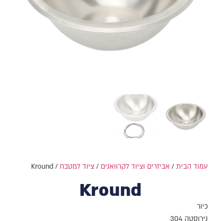
עמוד הבית
/
אביזרים וציוד לקרוואנים
/
ציוד למטבח
/ Kround
Kround
כיור
נירוסטה 304