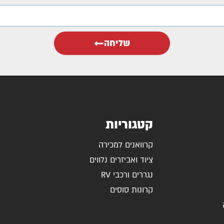
שליחה
קטגוריות
קרוואנים למכירה
ציוד ואביזרים נלווים
נגררים ורכבי RV
קרונות סוסים