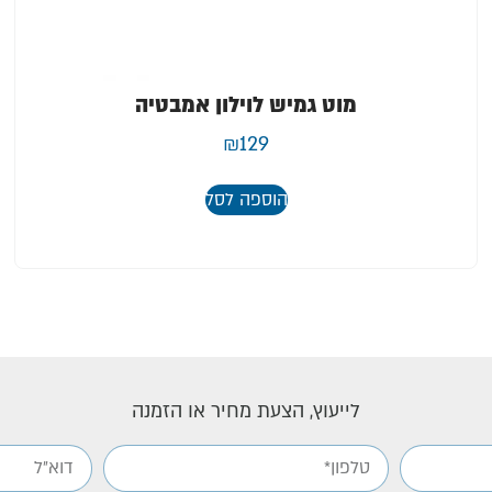
מוט גמיש לוילון אמבטיה
₪
129
הוספה לסל
לייעוץ, הצעת מחיר או הזמנה