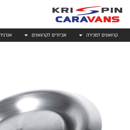
קרוואנים למכירה
אביזרים לקרוואנים
אנרגיה