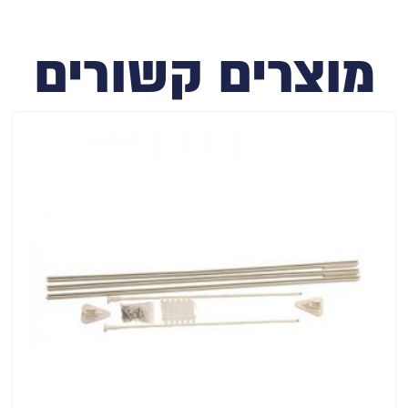
מוצרים קשורים