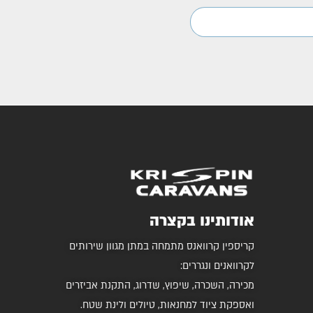
אודותינו בקצרה
קריספין קרוואנס מתמחה במתן מגוון שירותים
לקרוואנים ונגררים:
מכירה, השכרה, שיפוץ, שדרוג, התקנת אביזרים
ואספקת ציוד למחנאות, טיולים ולינת שטח.