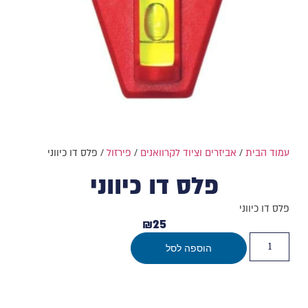
עמוד הבית
/
אביזרים וציוד לקרוואנים
/
פירזול
/ פלס דו כיווני
פלס דו כיווני
פלס דו כיווני
₪
25
הוספה לסל