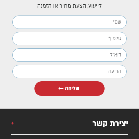
לייעוץ, הצעת מחיר או הזמנה
שליחה
יצירת קשר