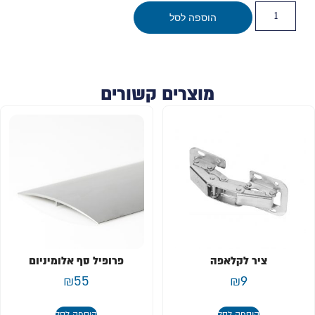
הוספה לסל
מוצרים קשורים
ציר לקלאפה
פרופיל סף אלומיניום
₪
55
₪
9
הוספה לסל
הוספה לסל