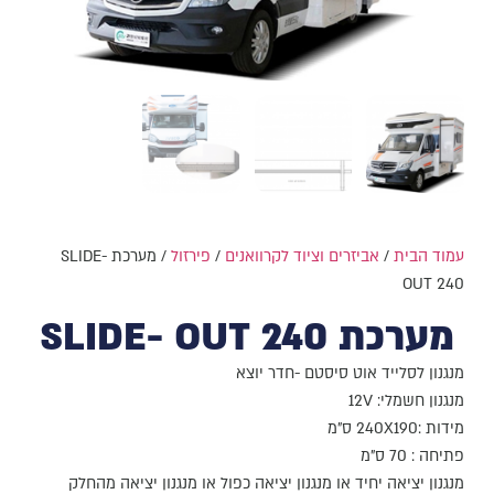
עמוד הבית
/
אביזרים וציוד לקרוואנים
/
פירזול
/ מערכת SLIDE-
OUT 240
מערכת SLIDE- OUT 240
מנגנון לסלייד אוט סיסטם -חדר יוצא
מנגנון חשמלי: 12V
מידות :240X190 ס"מ
פתיחה : 70 ס"מ
מנגנון יציאה יחיד או מנגנון יציאה כפול או מנגנון יציאה מהחלק