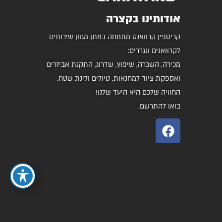
אודותינו בקצרה
קריספין קרוואנס מתמחה במתן מגוון שירותים
לקרוואנים ונגררים:
מכירה, השכרה, שיפוץ, שדרוג, התקנת אביזרים
ואספקת ציוד למחנאות, טיולים ולינת שטח.
החוויה שלכם היא היעד שלנו!
בואו להתרשם.