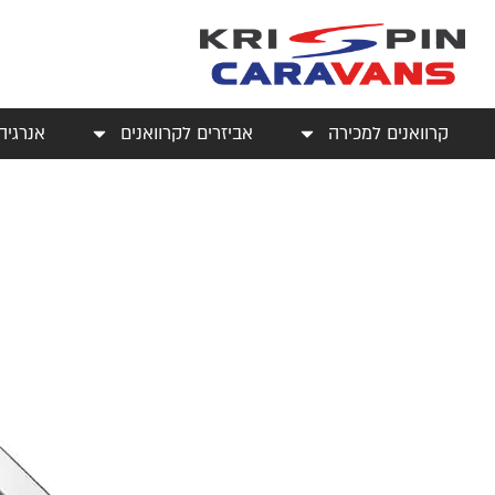
קרוואנים למכירה
אביזרים לקרוואנים
אנרגיה