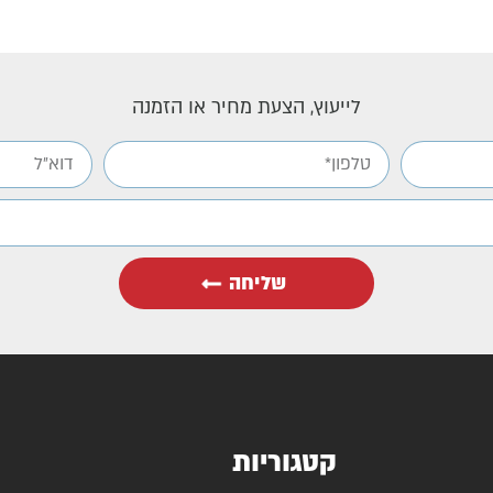
לייעוץ, הצעת מחיר או הזמנה
שליחה
קטגוריות