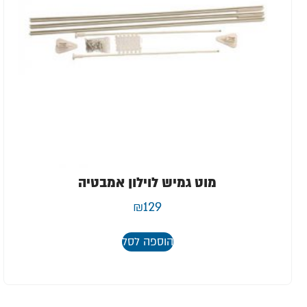
מוט גמיש לוילון אמבטיה
₪
129
הוספה לסל