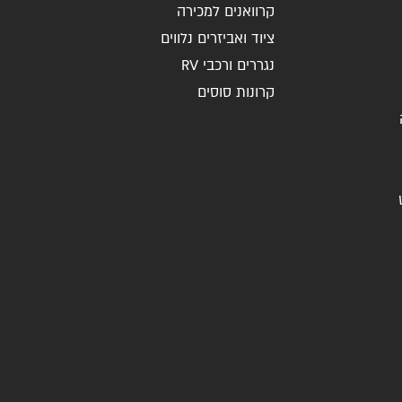
קרוואנים למכירה
ציוד ואביזרים נלווים
נגררים ורכבי RV
קרונות סוסים