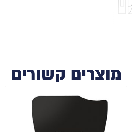
מוצרים קשורים