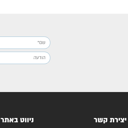
יצירת קשר
ניווט באתר