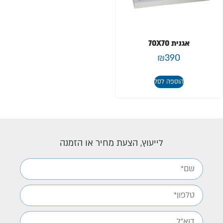
אגנית 70X70
₪
390
הוספה לסל
לייעוץ, הצעת מחיר או הזמנה