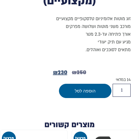
(מקצועיים)
זוג מוטות אלומיניום טלסקופיים מקצועיים
מורכב משני מוטות ושלושה מפרקים
אורך פתיחה עד-2.3 מטר
מגיע עם תיק יעודי
מתאים לסוככים ואוהלים.
₪
230
₪
250
14 במלאי
הוספה לסל
מוצרים קשורים
מבצע!
מבצע!