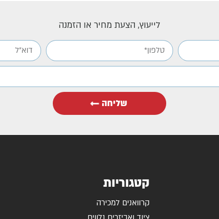
לייעוץ, הצעת מחיר או הזמנה
שליחה
קטגוריות
קרוואנים למכירה
ציוד ואביזרים נלווים