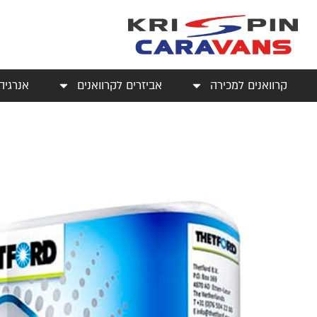
קרוואנים למכירה
אביזרים לקרוואנים
אנרגיה