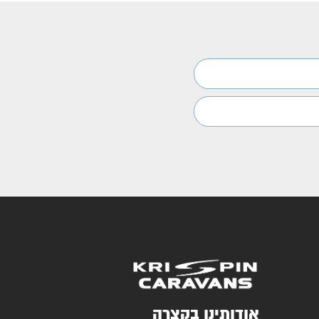
אודותינו בקצרה