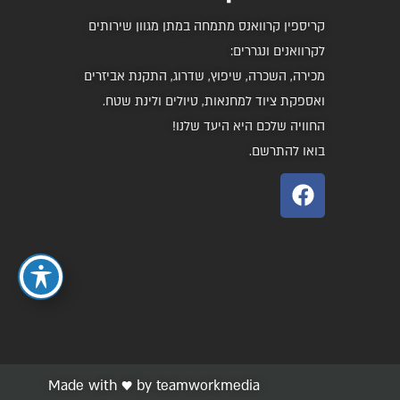
קריספין קרוואנס מתמחה במתן מגוון שירותים
לקרוואנים ונגררים:
מכירה, השכרה, שיפוץ, שדרוג, התקנת אביזרים
ואספקת ציוד למחנאות, טיולים ולינת שטח.
החוויה שלכם היא היעד שלנו!
בואו להתרשם.
Made with ♥️ by teamworkmedia