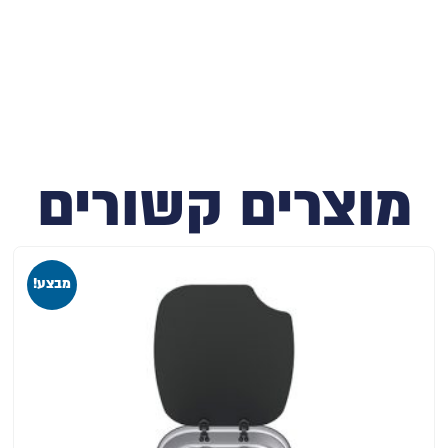
מוצרים קשורים
מבצע!