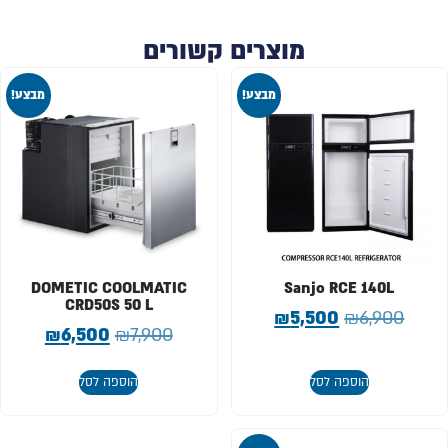
מוצרים קשורים
מבצע!
מבצע!
DOMETIC COOLMATIC
Sanjo RCE 140L
CRD50S 50 L
₪
5,500
₪
6,900
₪
6,500
₪
7,900
הוספה לסל
הוספה לסל