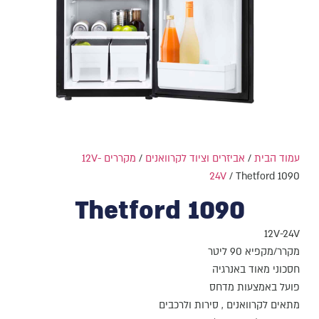
עמוד הבית
/
אביזרים וציוד לקרוואנים
/
מקררים 12V-
24V
/ Thetford 1090
Thetford 1090
12V-24V
מקרר/מקפיא 90 ליטר
חסכוני מאוד באנרגיה
פועל באמצעות מדחס
מתאים לקרוואנים , סירות ולרכבים