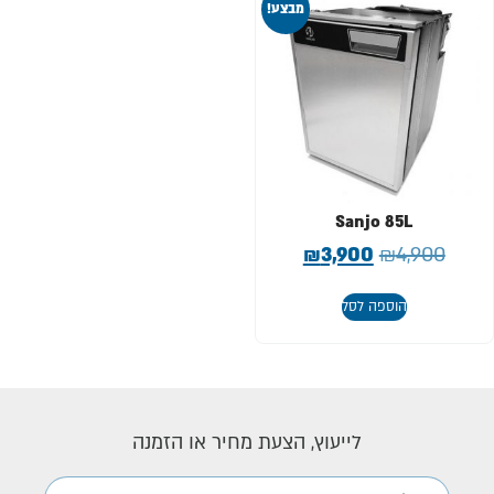
מבצע!
Sanjo 85L
₪
3,900
₪
4,900
הוספה לסל
לייעוץ, הצעת מחיר או הזמנה