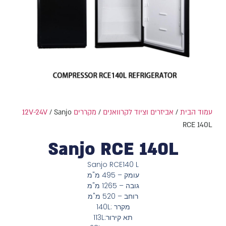
עמוד הבית
/
אביזרים וציוד לקרוואנים
/
מקררים 12V-24V
/ Sanjo
RCE 140L
Sanjo RCE 140L
Sanjo RCE140 L
עומק – 495 מ"מ
גובה – 1265 מ"מ
רוחב – 520 מ"מ
מקרר :140L
תא קירור:113L