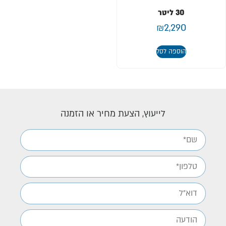
30 ליטר
₪
2,290
הוספה לסל
לייעוץ, הצעת מחיר או הזמנה