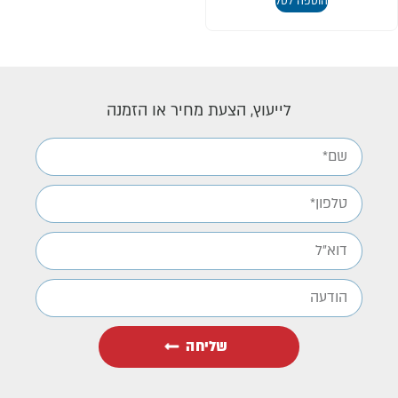
הוספה לסל
לייעוץ, הצעת מחיר או הזמנה
שליחה