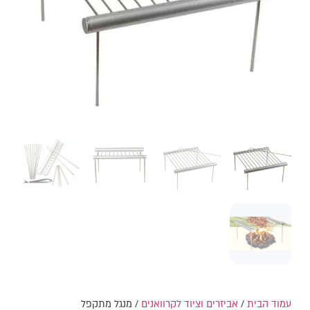
עמוד הבית
/
אביזרים וציוד לקרוואנים
/ מנגל מתקפל