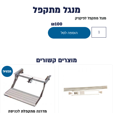
מנגל מתקפל
מנגל מתקפל לפיקניק
₪
100
הוספה לסל
מוצרים קשורים
מבצע!
מדרגה מתקפלת לכניסה