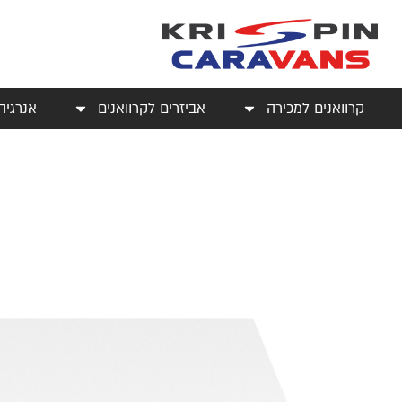
קרוואנים למכירה
אביזרים לקרוואנים
אנרגיה