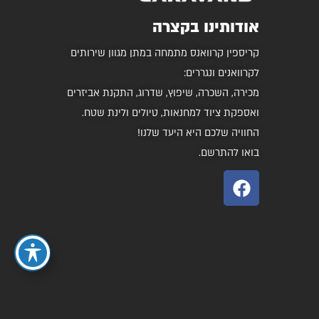
אודותינו בקצרה
קריספין קרוואנס מתמחה במתן מגוון שירותים
לקרוואנים ונגררים:
מכירה, השכרה, שיפוץ, שדרוג, התקנת אביזרים
ואספקת ציוד למחנאות, טיולים ולינת שטח.
החוויה שלכם היא היעד שלנו!
בואו להתרשם.