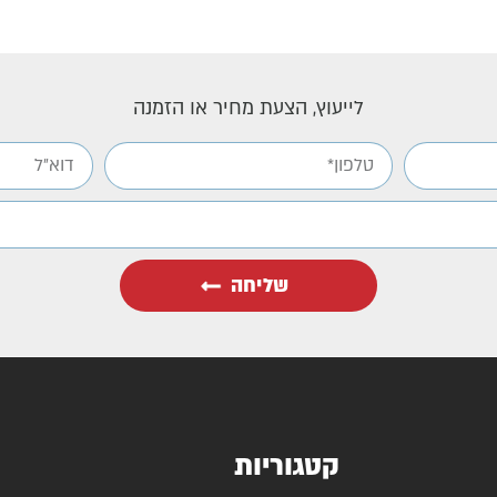
לייעוץ, הצעת מחיר או הזמנה
שליחה
קטגוריות