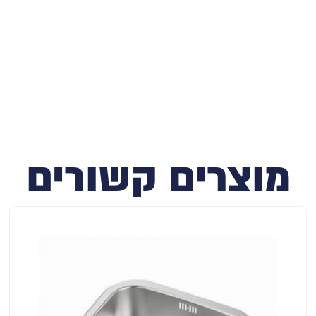
מוצרים קשורים