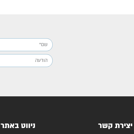
יצירת קשר
ניווט באתר