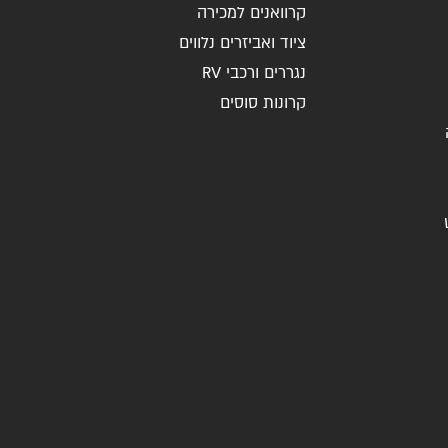
קרוואנים למכירה
ציוד ואביזרים נלווים
נגררים ורכבי RV
קרונות סוסים