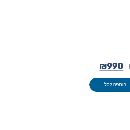
₪
990
הוספה לסל