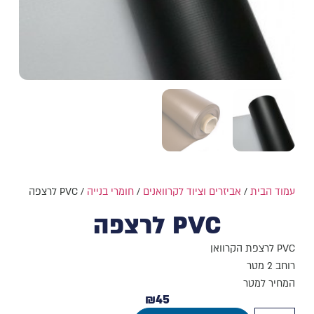
עמוד הבית
/
אביזרים וציוד לקרוואנים
/
חומרי בנייה
/ PVC לרצפה
PVC לרצפה
PVC לרצפת הקרוואן
רוחב 2 מטר
המחיר למטר
₪
45