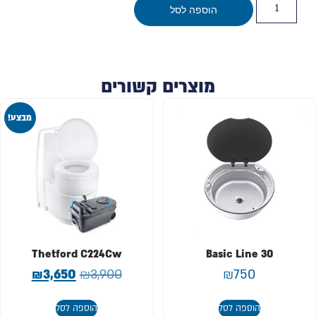
הוספה לסל
מוצרים קשורים
מבצע!
Thetford C224Cw
Basic Line 30
₪
3,650
₪
3,900
₪
750
הוספה לסל
הוספה לסל