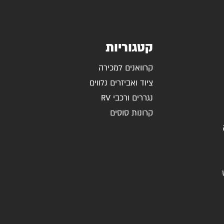
קטגוריות
קרוואנים למכירה
ציוד ואביזרים נלווים
נגררים ורכבי RV
קרונות סוסים