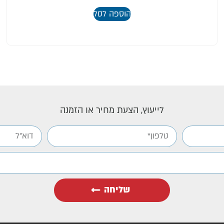
הוספה לסל
לייעוץ, הצעת מחיר או הזמנה
שליחה