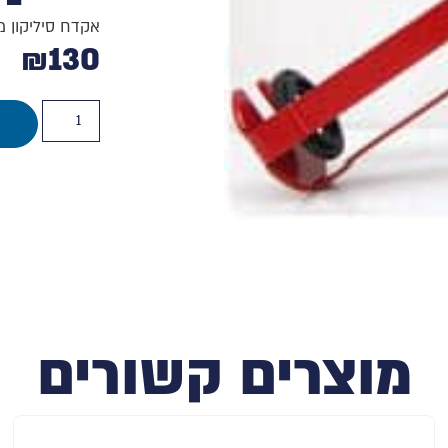
אקדח סיליקון מ
₪
130
מוצרים קשורים