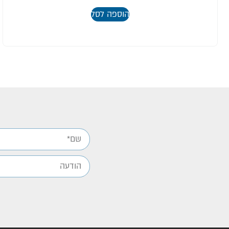
הוספה לסל