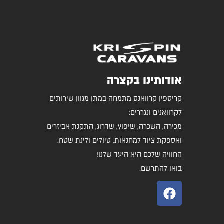
אודותינו בקצרה
קריספין קרוואנס מתמחה במתן מגוון שירותים
לקרוואנים ונגררים:
מכירה, השכרה, שיפוץ, שדרוג, התקנת אביזרים
ואספקת ציוד למחנאות, טיולים ולינת שטח.
החוויה שלכם היא היעד שלנו!
בואו להתרשם.