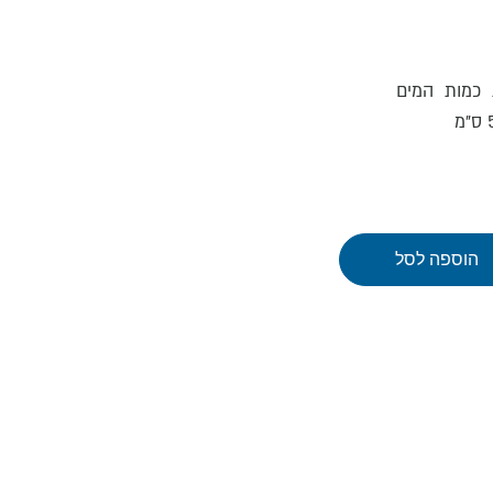
 כמות המים
הוספה לסל