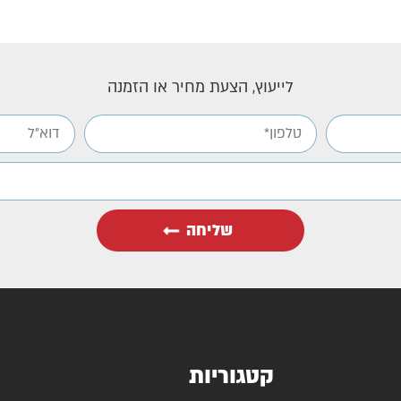
לייעוץ, הצעת מחיר או הזמנה
שליחה
קטגוריות