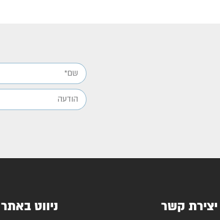
יצירת קשר
ניווט באתר