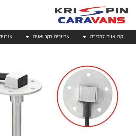
קרוואנים למכירה
אביזרים לקרוואנים
אנרגיה