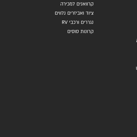
קרוואנים למכירה
ציוד ואביזרים נלווים
נגררים ורכבי RV
קרונות סוסים