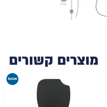
מוצרים קשורים
מבצע!