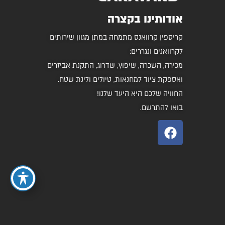
אודותינו בקצרה
קריספין קרוואנס מתמחה במתן מגוון שירותים
לקרוואנים ונגררים:
מכירה, השכרה, שיפוץ, שדרוג, התקנת אביזרים
ואספקת ציוד למחנאות, טיולים ולינת שטח.
החוויה שלכם היא היעד שלנו!
בואו להתרשם.