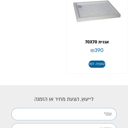
אגנית 70X70
₪
390
הוספה לסל
לייעוץ, הצעת מחיר או הזמנה