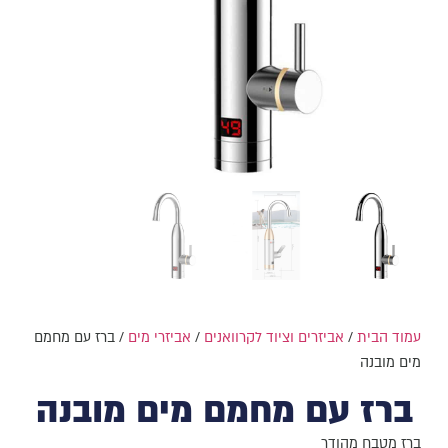
עמוד הבית
/
אביזרים וציוד לקרוואנים
/
אביזרי מים
/ ברז עם מחמם
מים מובנה
ברז עם מחמם מים מובנה
ברז מטבח מהודר