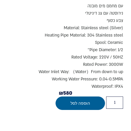
עם מחמם מים מובנה
נירוסטה עם צג דיגיטלי
צבע כסוף
Material: Stainless steel (Silver)
Heating Pipe Material: 304 Stainless steel
Spool: Ceramic
Pipe Diameter: 1/2''
Rated Voltage: 220V / 50HZ
Rated Power: 3000W
Water Inlet Way: （Water）From down to up
Working Water Pressure: 0.04-0.5MPA
Waterproof: IPX4
₪
580
הוספה לסל