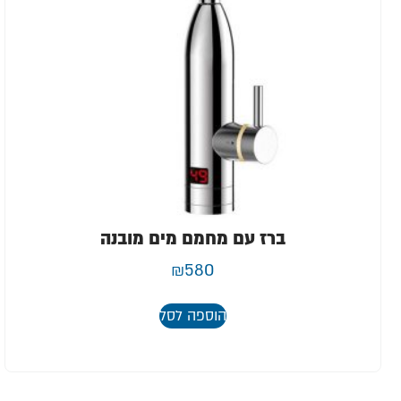
ברז עם מחמם מים מובנה
₪
580
הוספה לסל