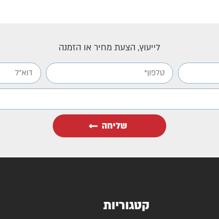
לייעוץ, הצעת מחיר או הזמנה
שליחה
קטגוריות