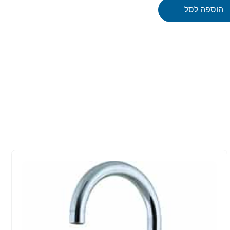
הוספה לסל