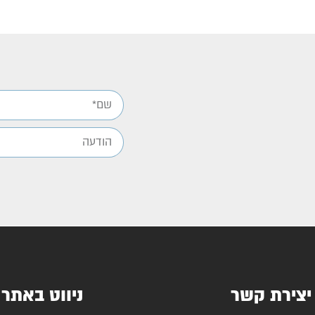
יצירת קשר
ניווט באתר