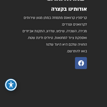
אודותינו בקצרה
קריספין קרוואנס מתמחה במתן מגוון שירותים
לקרוואנים ונגררים:
מכירה, השכרה, שיפוץ, שדרוג, התקנת אביזרים
ואספקת ציוד למחנאות, טיולים ולינת שטח.
החוויה שלכם היא היעד שלנו!
בואו להתרשם.