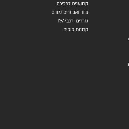
קרוואנים למכירה
ציוד ואביזרים נלווים
נגררים ורכבי RV
קרונות סוסים