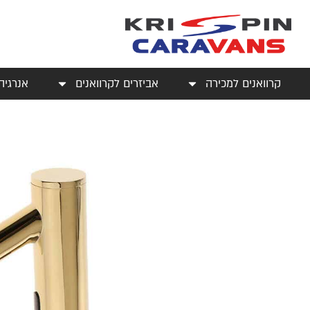
קרוואנים למכירה
אביזרים לקרוואנים
אנרגיה