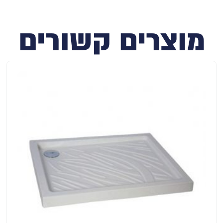
מוצרים קשורים