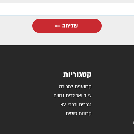
שליחה
קטגוריות
קרוואנים למכירה
ציוד ואביזרים נלווים
נגררים ורכבי RV
קרונות סוסים