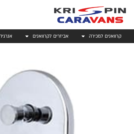
קרוואנים למכירה
אביזרים לקרוואנים
אנרגיה