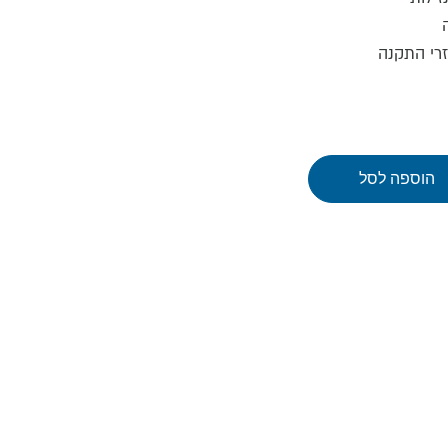
זרי התקנה
הוספה לסל