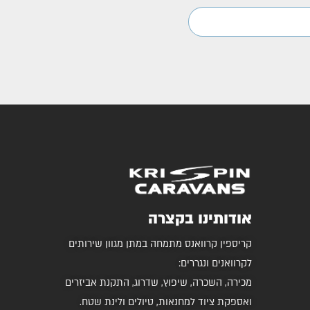
אודותינו בקצרה
קריספין קרוואנס מתמחה במתן מגוון שירותים
לקרוואנים ונגררים:
מכירה, השכרה, שיפוץ, שדרוג, התקנת אביזרים
ואספקת ציוד למחנאות, טיולים ולינת שטח.