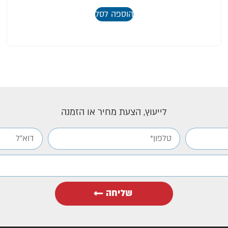
הוספה לסל
לייעוץ, הצעת מחיר או הזמנה
שליחה