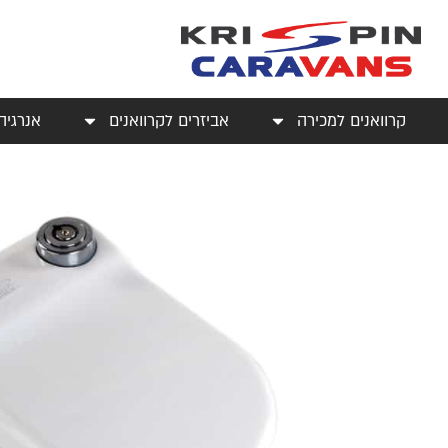
קרוואנים למכירה
אביזרים לקרוואנים
אנרגיה