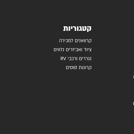
קטגוריות
קרוואנים למכירה
ציוד ואביזרים נלווים
נגררים ורכבי RV
קרונות סוסים