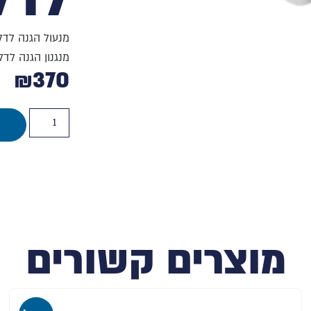
מנעול הגנה לדל
מנגנון הגנה לדל
₪
370
מוצרים קשורים