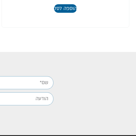
הוספה לסל