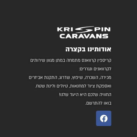
אודותינו בקצרה
קריספין קרוואנס מתמחה במתן מגוון שירותים
לקרוואנים ונגררים:
מכירה, השכרה, שיפוץ, שדרוג, התקנת אביזרים
ואספקת ציוד למחנאות, טיולים ולינת שטח.
החוויה שלכם היא היעד שלנו!
בואו להתרשם.