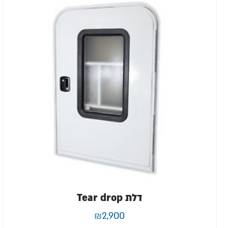
דלת Tear drop
₪
2,900