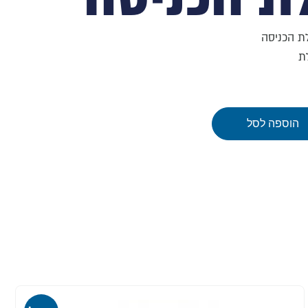
ת הכניסה
ת
הוספה לסל