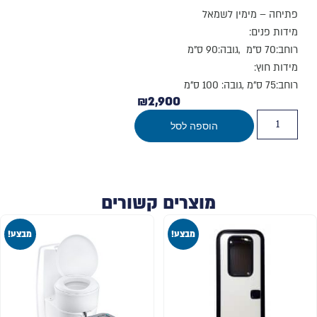
פתיחה – מימין לשמאל
מידות פנים:
רוחב:70 ס"מ ,גובה:90 ס"מ
מידות חוץ:
רוחב:75 ס"מ ,גובה: 100 ס"מ
₪
2,900
הוספה לסל
מוצרים קשורים
מבצע!
מבצע!