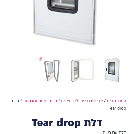
עמוד הבית
/
אביזרים וציוד לקרוואנים
/
דלת כניסה ומדרגות
/ דלת
Tear drop
דלת Tear drop
דלת עם רשת