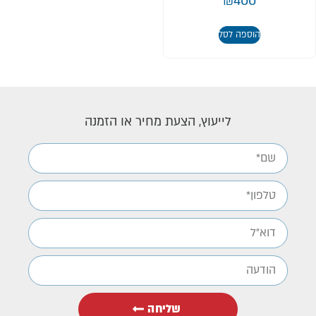
₪
400
הוספה לסל
לייעוץ, הצעת מחיר או הזמנה
שליחה