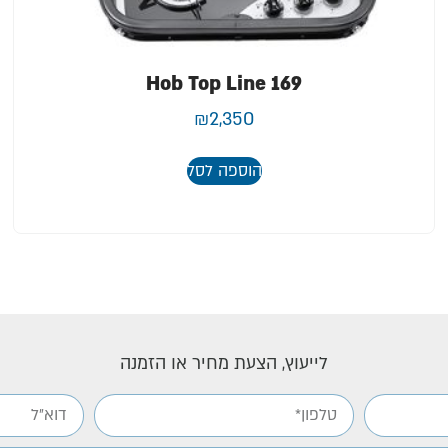
Hob Top Line 169
₪
2,350
הוספה לסל
לייעוץ, הצעת מחיר או הזמנה