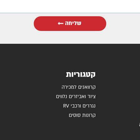
שליחה
קטגוריות
קרוואנים למכירה
ציוד ואביזרים נלווים
נגררים ורכבי RV
קרונות סוסים