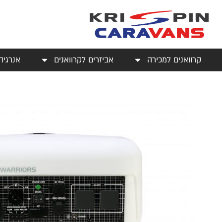
קרוואנים למכירה
אביזרים לקרוואנים
אנרגיה