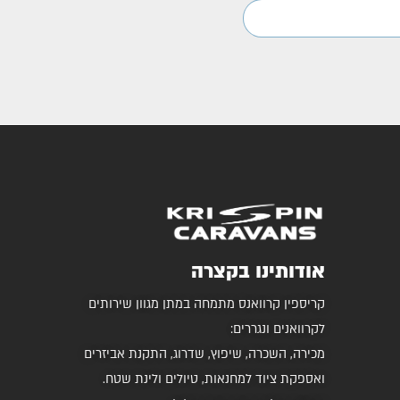
אודותינו בקצרה
קריספין קרוואנס מתמחה במתן מגוון שירותים
לקרוואנים ונגררים:
מכירה, השכרה, שיפוץ, שדרוג, התקנת אביזרים
ואספקת ציוד למחנאות, טיולים ולינת שטח.