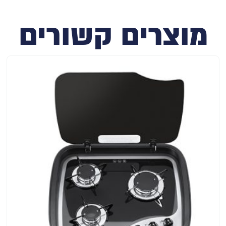
מוצרים קשורים