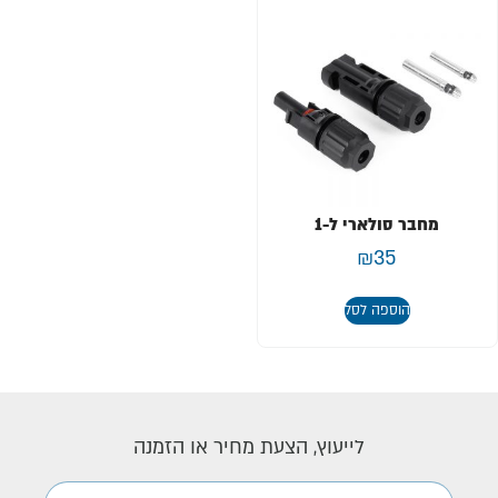
מחבר סולארי ל-1
₪
35
הוספה לסל
לייעוץ, הצעת מחיר או הזמנה