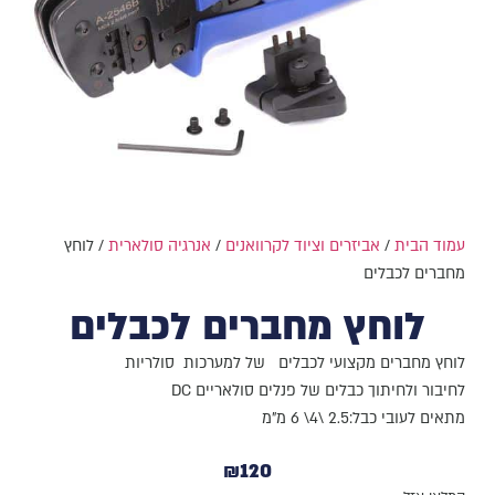
עמוד הבית
/
אביזרים וציוד לקרוואנים
/
אנרגיה סולארית
/ לוחץ
מחברים לכבלים
לוחץ מחברים לכבלים
לוחץ מחברים מקצועי לכבלים של למערכות סולריות
לחיבור ולחיתוך כבלים של פנלים סולאריים DC
מתאים לעובי כבל:2.5 \4\ 6 מ"מ
₪
120