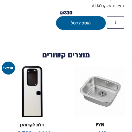
תוצרת אלקו ALKO
₪
310
הוספה לסל
מוצרים קשורים
מבצע!
FYN
דלת לקרוואן