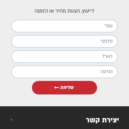
לייעוץ, הצעת מחיר או הזמנה
שליחה
יצירת קשר