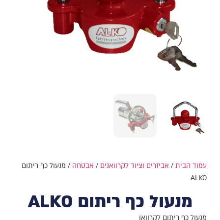
עמוד הבית
/
אביזרים וציוד לקרוואנים
/
אבטחה
/ מנעול כף ריתום
ALKO
מנעול כף ריתום ALKO
מנעול כף ריתום לקרוואן