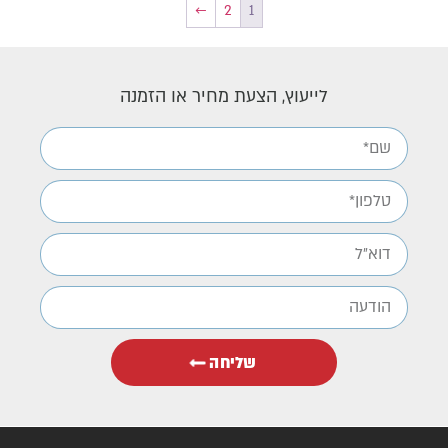
←
2
1
לייעוץ, הצעת מחיר או הזמנה
שליחה