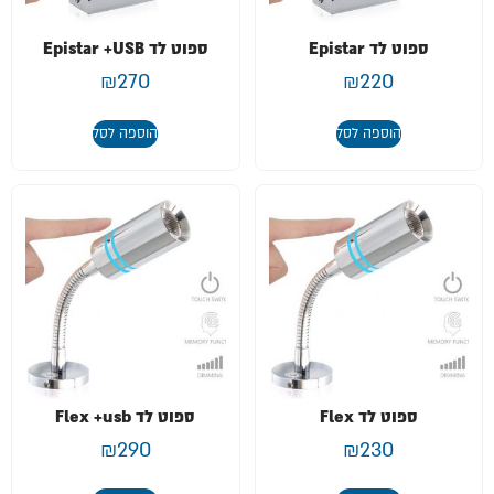
ספוט לד Epistar
ספוט לד Epistar +USB
₪
270
₪
220
הוספה לסל
הוספה לסל
ספוט לד Flex
ספוט לד Flex +usb
₪
290
₪
230