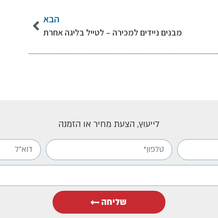
הבא
מבנים ניידים למכירה – לטייל בליגה אחרת
לייעוץ, הצעת מחיר או הזמנה
שליחה