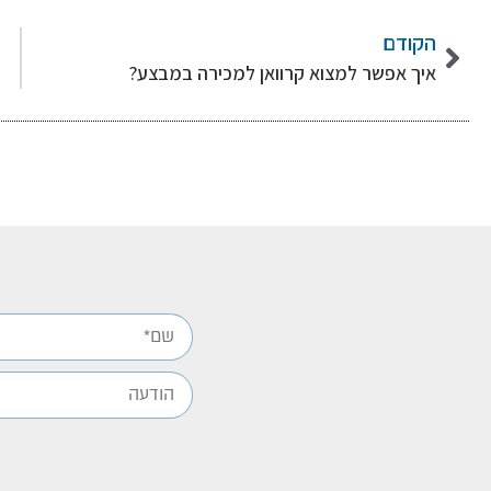
הקודם
איך אפשר למצוא קרוואן למכירה במבצע?