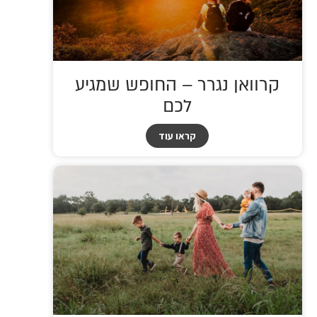
קרוואן נגרר – החופש שמגיע
לכם
קראו עוד