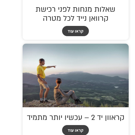
שאלות מנחות לפני רכישת
קרוואן נייד לכל מטרה
קראו עוד
קראוון יד 2 – עכשיו יותר מתמיד
קראו עוד