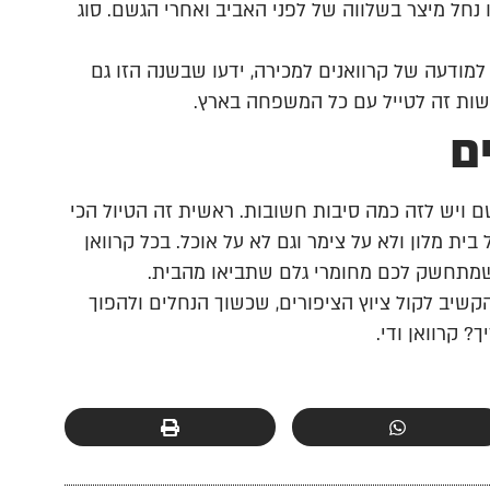
 נחל מיצר בשלווה של לפני האביב ואחרי הגשם. סוג
למודעה של קרוואנים למכירה, ידעו שבשנה הזו גם
עשות זה לטייל עם כל המשפחה בארץ.
ם
ם ויש לזה כמה סיבות חשובות. ראשית זה הטיול הכי
ת מלון ולא על צימר וגם לא על אוכל. בכל קרוואן
ה שמתחשק לכם מחומרי גלם שתביאו מהבית.
הקשיב לקול ציוץ הציפורים, שכשוך הנחלים ולהפוך
? קרוואן ודי.