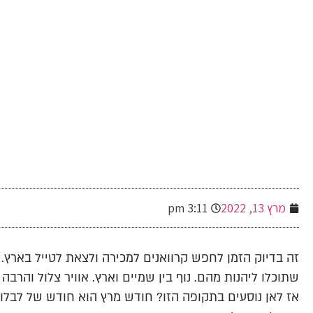
-
מרץ 13, 2022
3:11 pm
זה בדיוק הזמן לחפש קרוואנים למכירה ולצאת לטייל בארץ. 
שתוכלו ליהנות מהם. נוף בין שמיים וארץ. אוויר צלול והרבה י
אז לאן נוסעים בתקופה הזו? חודש מרץ הוא חודש של לבלוב