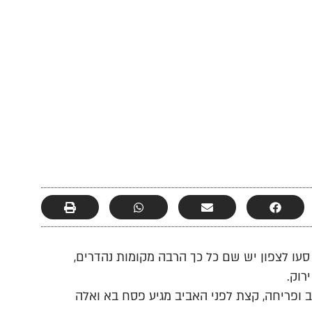
סעו לצפון יש שם כל כך הרבה מקומות נהדרים,
רוק.
 ופריחה, קצת לפני האביב מגיע פסח בא ואלה