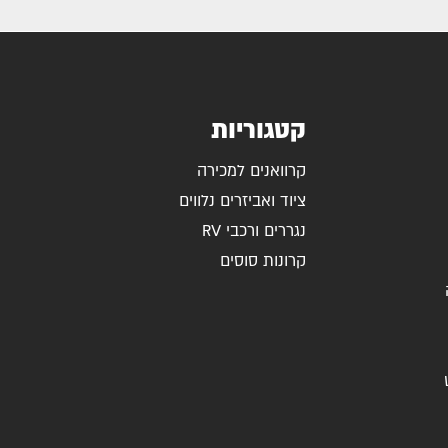
קטגוריות
קרוואנים למכירה
ציוד ואביזרים נלווים
נגררים ורכבי RV
קרונות סוסים