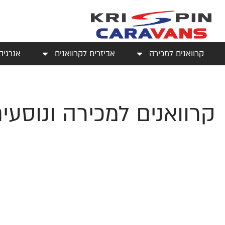
קרוואנים למכירה
אביזרים לקרוואנים
אנרגיה
קרוואנים למכירה ונוסעי