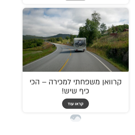
קרוואן משפחתי למכירה – הכי
כיף שיש!
קראו עוד