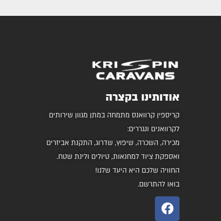
אודותינו בקצרה
קריספין קרוואנס מתמחה במתן מגוון שירותים
לקרוואנים ונגררים:
מכירה, השכרה, שיפוץ, שדרוג, התקנת אביזרים
ואספקת ציוד למחנאות, טיולים ולינת שטח.
החוויה שלכם היא היעד שלנו!
בואו להתרשם.