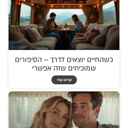
כשהחיים יוצאים לדרך – הסיפורים
שמוכיחים שזה אפשרי
קראו עוד