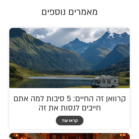
מאמרים נוספים
קרוואן זה החיים: 5 סיבות למה אתם
חייבים לנסות את זה
קראו עוד