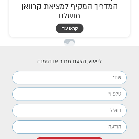
המדריך המקיף למציאת קרוואן
מושלם
קראו עוד
לייעוץ, הצעת מחיר או הזמנה