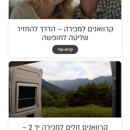
קרוואנים למכירה – הדרך להחזיר
שליטה לחופשה
קראו עוד
קרוואנים זולים למכירה יד 2 –