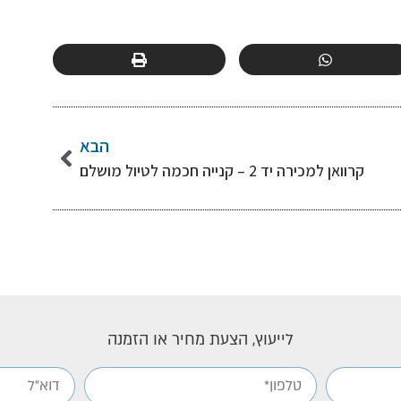
הבא
קרוואן למכירה יד 2 – קנייה חכמה לטיול מושלם
לייעוץ, הצעת מחיר או הזמנה