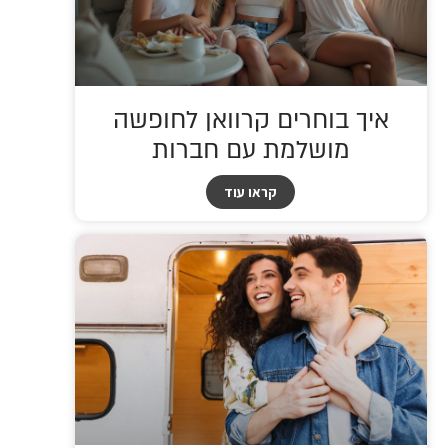
איך בוחרים קרוואן לחופשה
מושלמת עם חברות
קראו עוד