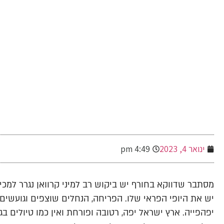
-
ינואר 4, 2023
4:49 pm
מסתבר שדווקא בחורף יש ביקוש רב למיני קרוואן נגרר למכי
יש את היופי הפראי שלו. הפריחה, הנחלים שוצפים וגועשי
יפהפייה. ארץ ישראל יפה, רטובה ופורחת ואין כמו טיולים בג