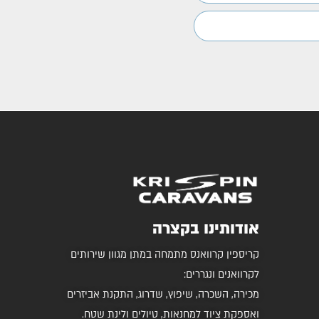
אודותינו בקצרה
קריספין קרוואנס מתמחה במתן מגוון שירותים
לקרוואנים ונגררים:
מכירה, השכרה, שיפוץ, שדרוג, התקנת אביזרים
ואספקת ציוד למחנאות, טיולים ולינת שטח.