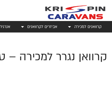
קרוואנים למכירה
אביזרים לקרוואנים
אנרגיה
קרוואן נגרר למכירה – טי