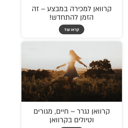
קרוואן למכירה במבצע – זה
הזמן להתחדש!
קראו עוד
קרוואן נגרר – חיים, מגורים
וטיולים בקרוואן