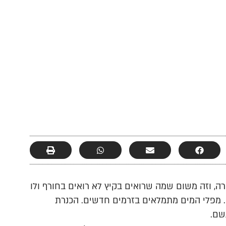
רה, וזה משום שמה שרואים בקיץ לא רואים בחורף ולו
ם. מפלי המים מתמלאים בזרמים חדשים. הכנרת
שם.