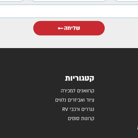
שליחה
קטגוריות
קרוואנים למכירה
ציוד ואביזרים נלווים
נגררים ורכבי RV
קרונות סוסים