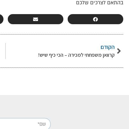
בהתאם לצרכים שלכם
הקודם
קרוואן משפחתי למכירה – הכי כיף שיש!