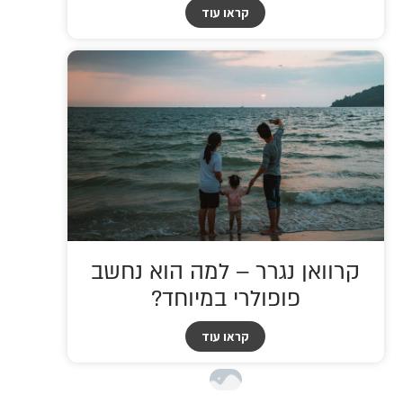
קראו עוד
קרוואן נגרר – למה הוא נחשב
פופולרי במיוחד?
קראו עוד