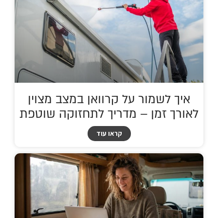
איך לשמור על קרוואן במצב מצוין
לאורך זמן – מדריך לתחזוקה שוטפת
קראו עוד