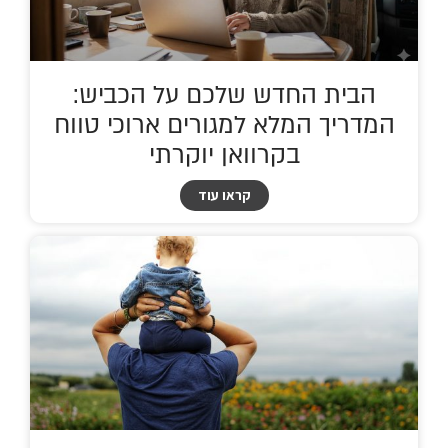
הבית החדש שלכם על הכביש:
המדריך המלא למגורים ארוכי טווח
בקרוואן יוקרתי
קראו עוד