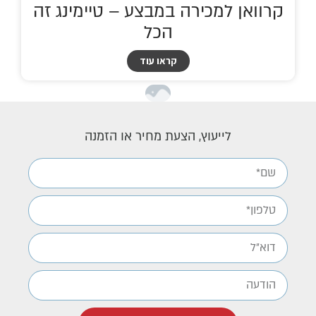
קרוואן למכירה במבצע – טיימינג זה
הכל
קראו עוד
לייעוץ, הצעת מחיר או הזמנה