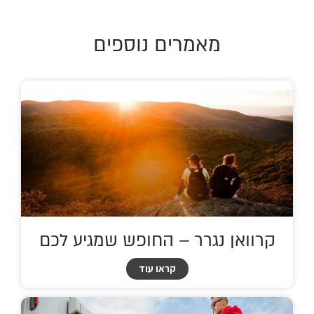
מאמרים נוספים
קרוואן נגרר – החופש שמגיע לכם
קראו עוד