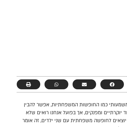
שמעותי כמו החופשות המשפחתיות, אפשר להבין
וד יוקרתיים ומפנקים, אך בפועל אנחנו רואים שלא
יוצאים לחופשה משפחתית עם שני ילדים, זה אומר