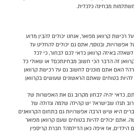
משתלמות מבחינה כלכלית.
רכישת קרוואן מפואר, אנחנו יכולים להבין מדוע
 אפשרויות, ובנוסף, אתם גם יכולים להחליט על
אלה באיזה קרוואן כדאי לכם לבחור, כי לכל
וואן זה הדבר הכי חשוב מבחינתכם? או שאולי כל
קרה? האם אתם מוכנים לחשוב גם על רכישת קרוואן
ם להיות בטוחים שאתם הראשונים שעושים בקרוואן
ם, כדאי יהיה לבחון מקרוב גם את האפשרות של
רוב תגלו שבישראל יש קהילה שלמה וגדולה של
ברים היא שיש הרבה אפשרויות גם בתחום הקרוואנים
ה. אתם יכולים להיות בטוחים שעם קרוואן מפואר
 הילדים, אז איפה כאן הדילמה? חברת קריספין