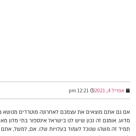
-
אפריל 4, 2021
12:21 pm
אם גם אתם מוצאים את עצמכם לאחרונה מוטרדים מנושא מ
מדוע. אומנם זה נכון שיש לנו בישראל אינספור בתי מלון מא
תמיד זה משהו שנוכל לעמוד בעלויות שלו. אם, למשל, אתם 