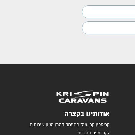
אודותינו בקצרה
קריספין קרוואנס מתמחה במתן מגוון שירותים
לקרוואנים ונגררים: