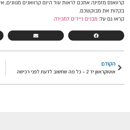
קרוואנס מזמינה אתכם לראות עוד היום קרוואנים מגוונים, א
בקלות את מבוקשכם.
קראו גם על:
מבנים ניידים למכירה
הקודם
אוטוקראוון יד 2 – כל מה שחשוב לדעת לפני רכישה