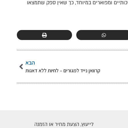
יכותיים ומפוארים במיוחד, כך שאין ספק שתמצאו
הבא
קרוואן נייד למגורים – לחיות ללא דאגות
לייעוץ, הצעת מחיר או הזמנה