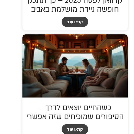
קרוואן לפסח 2025 – כך תתכנן
חופשה ניידת מושלמת באביב
קראו עוד
כשהחיים יוצאים לדרך –
הסיפורים שמוכיחים שזה אפשרי
קראו עוד