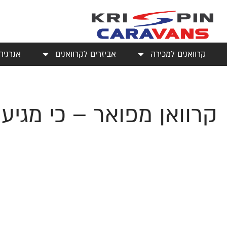
קרוואנים למכירה
אביזרים לקרוואנים
אנרגיה
קרוואן מפואר – כי מגיע