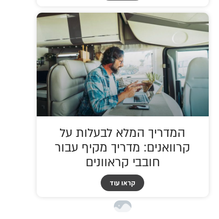
המדריך המלא לבעלות על
קרוואנים: מדריך מקיף עבור
חובבי קראוונים
קראו עוד