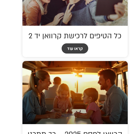
כל הטיפים לרכישת קרוואן יד 2
קראו עוד