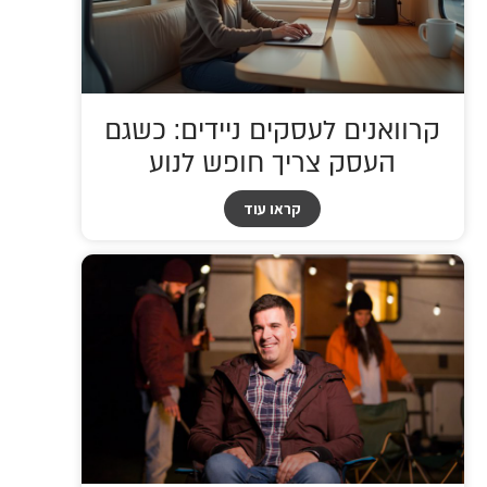
קרוואנים לעסקים ניידים: כשגם
העסק צריך חופש לנוע
קראו עוד