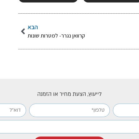
הבא
קרוואן נגרר- למטרות שונות
לייעוץ, הצעת מחיר או הזמנה