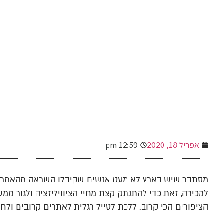
-
אפריל 18, 2020
12:59 pm
מסתבר שיש בארץ לא מעט אנשים שקיבלו השראה מהאמריקא
למכירה, זאת כדי להתנתק קצת מחיי הציוויליזציה ולגור ממש
הציפורים הכי קרוב. ללכת לטייל רגלית לאתרים קרובים ולחי