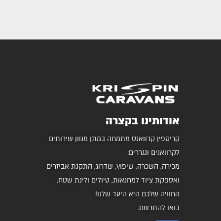
אודותינו בקצרה
קריספין קרוואנס מתמחה במתן מגוון שירותים
לקרוואנים ונגררים:
מכירה, השכרה, שיפוץ, שדרוג, התקנת אביזרים
ואספקת ציוד למחנאות, טיולים ולינת שטח.
החוויה שלכם היא היעד שלנו!
בואו להתרשם.