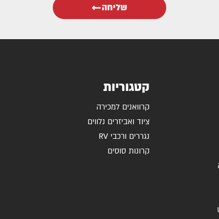
שליחה
קטגוריות
קרוואנים למכירה
ציוד ואביזרים נלווים
נגררים ורכבי RV
קרונות סוסים