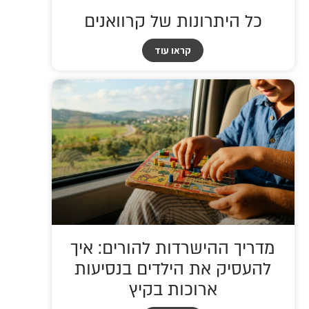
כל היתרונות של קרוואנים
קראו עוד
מדריך ההישרדות להורים: איך
להעסיק את הילדים בנסיעות
ארוכות בקיץ