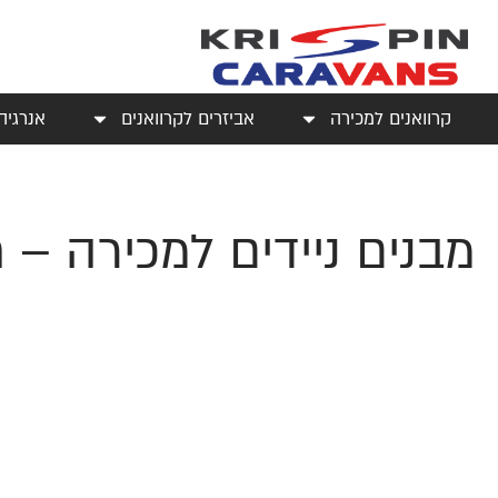
קרוואנים למכירה
אביזרים לקרוואנים
אנרגיה
מבנים ניידים למכירה –