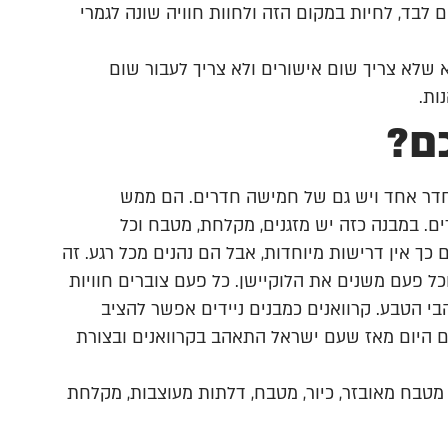
 לבד, לחיות במקום הזה ולחוות חוויה שונה לגמרי
א שלא צריך שום אישורים ולא צריך לעבור שום
נות.
כם?
 חדר אחד ויש גם של חמישה חדרים. הם ממש
. במבנה כזה יש מזגנים, מקלחת, מטבח וכל
כך אין דרישות מיוחדות, אבל הם נהנים מכל רגע. זה
כל פעם משנים את הלוקיישן. כל פעם צוברים חוויות
בי הטבע. קרוואנים כמבנים ניידים אפשר להציב
ם היום מאז שעם ישראל התאהב בקרוואנים ובצורת
, מטבח מאובזר, כיור, מטבח, דלתות מעוצבות, מקלחת