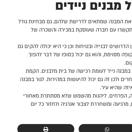
מבנים ניידים
ם את המבנה שמתאים לדרישת שלהם, גם מבחינת גודל
התקשרו עם חברה שעוסקת במכירה והשכרה של
הדרושים לבנייה ובטיחות וכן כי היא יכולה להקים גם
פה מסוימת, והוא גם יכול בסופו של דבר להפוך
ום.
 במבנה נייד לעומת רכישה של בית מלבנים. הקמת
רים ולכן זה גם יכול להיעשות במהירות. לגור במבנה
איזה שהיא עיר.
דמה, הפרחים. ליהנות מהשמש שלא מסתתרת מאחורי
 מרגיעה ומשחררת לצבור אנרגיה ולחזור כל יום