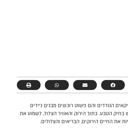
ים הנודדים והם פשוט רוכשים מבנים ניידים
 בחיק הטבע. בתוך הירוק והאוויר הצלול, לשמוע את
ות את החיים הירוקים, הבריאים והצלולים.