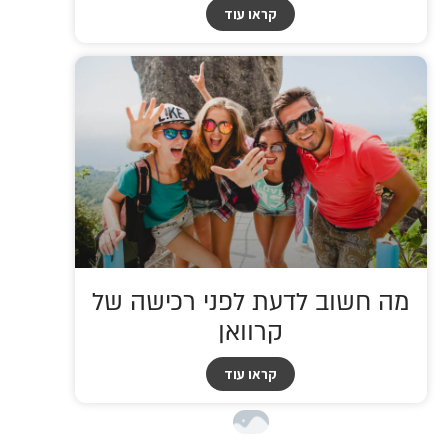
קראו עוד
מה חשוב לדעת לפני רכישה של
קרוואן
קראו עוד