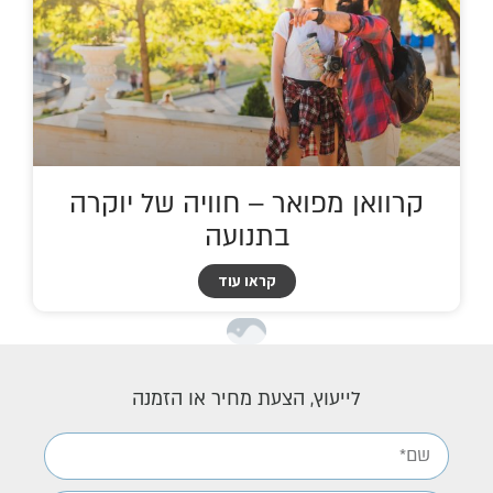
קרוואן מפואר – חוויה של יוקרה
בתנועה
קראו עוד
לייעוץ, הצעת מחיר או הזמנה