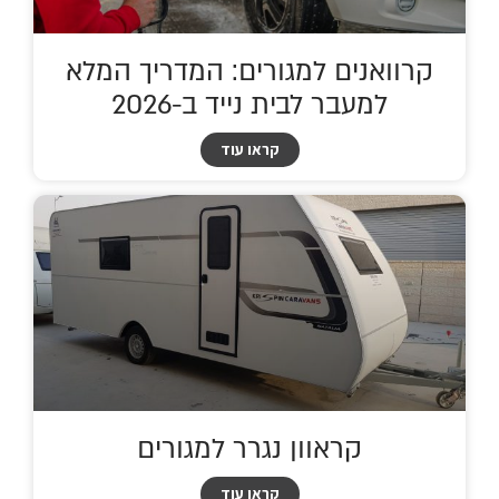
קרוואנים למגורים: המדריך המלא
למעבר לבית נייד ב-2026
קראו עוד
קראוון נגרר למגורים
קראו עוד