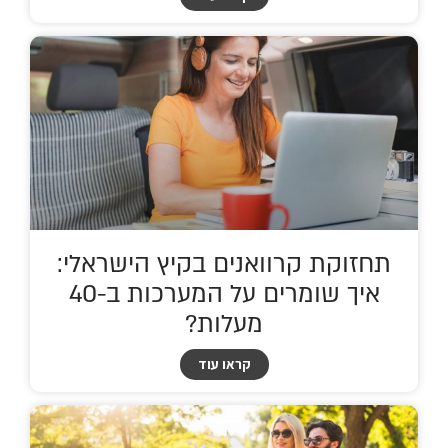
תחזוקת קרוואנים בקיץ הישראלי:
איך שומרים על המערכות ב-40
מעלות?
קראו עוד