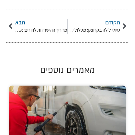
הקודם
הבא
טיולי לילה בקרוואן: מסלולי קיץ מותאמים לשעות הקרירות ותצפיות כוכבים
מדריך ההישרדות להורים: איך להעסיק את הילדים בנסיעות ארוכות בקיץ
מאמרים נוספים